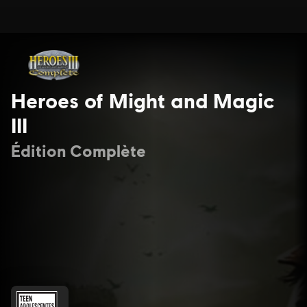
Heroes of Might and Magic
III
Édition Complète