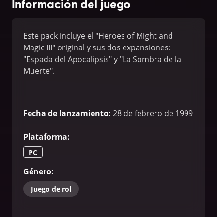
Información del juego
Este pack incluye el "Heroes of Might and
Magic III" original y sus dos expansiones:
"Espada del Apocalipsis" y "La Sombra de la
Muerte".
Fecha de lanzamiento
:
28 de febrero de 1999
Plataforma
:
PC
Género
:
Juego de rol