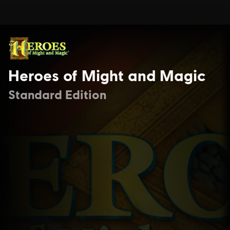
Heroes of Might and Magic
Standard Edition