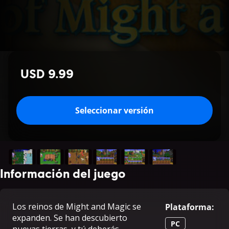
USD 9.99
Seleccionar versión
Información del juego
Los reinos de Might and Magic se
Plataforma
:
expanden. Se han descubierto
PC