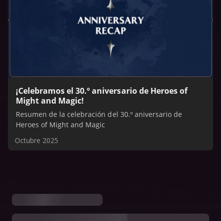
¡Celebramos el 30.º aniversario de Heroes of
Might and Magic!
Resumen de la celebración del 30.º aniversario de
Heroes of Might and Magic
Octubre 2025