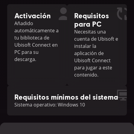
Activación
Requisitos
para PC
Añadido
automáticamente a
Necesitas una
tu biblioteca de
cuenta de Ubisoft e
Ubisoft Connect en
instalar la
PC para su
aplicación de
descarga.
Ubisoft Connect
para jugar a este
contenido.
Requisitos mínimos del sistema
Sistema operativo: Windows 10