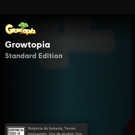
Growtopia
Standard Edition
Violencia de fantasía, Temas
insinuantes, Uso de alcohol, Uso