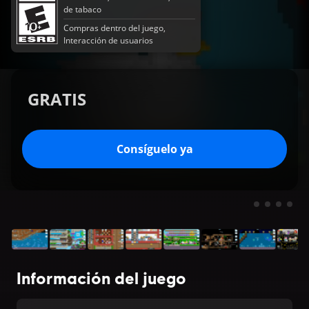
de tabaco
Compras dentro del juego,
Interacción de usuarios
GRATIS
Consíguelo ya
Información del juego