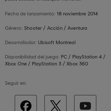
Fecha de lanzamiento:
18
noviembre
2014
Género:
Shooter / Acción / Aventura
Desarrollador:
Ubisoft Montreal
Disponibilidad del juego:
PC / PlayStation 4 /
Xbox One / PlayStation 3 / Xbox 360
Seguir en: