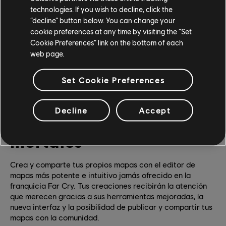
technologies. If you wish to decline, click the
“decline” button below. You can change your
cookie preferences at any time by visiting the “Set
Cookie Preferences” link on the bottom of each
web page.
Set Cookie Preferences
Editor de mapas:
Decline
Accept
diseña trampas
mortales
Crea y comparte tus propios mapas con el editor de
mapas más potente e intuitivo jamás ofrecido en la
franquicia Far Cry. Tus creaciones recibirán la atención
que merecen gracias a sus herramientas mejoradas, la
nueva interfaz y la posibilidad de publicar y compartir tus
mapas con la comunidad.