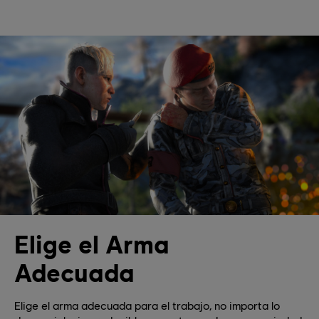
Elige el Arma
Adecuada
Elige el arma adecuada para el trabajo, no importa lo