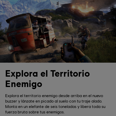
Explora el Territorio
Enemigo
Explora el territorio enemigo desde arriba en el nuevo
buzzer y lánzate en picado al suelo con tu traje alado.
Monta en un elefante de seis toneladas y libera toda su
fuerza bruta sobre tus enemigos.