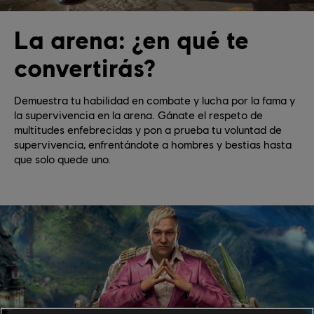
La arena: ¿en qué te
convertirás?
Demuestra tu habilidad en combate y lucha por la fama y
la supervivencia en la arena. Gánate el respeto de
multitudes enfebrecidas y pon a prueba tu voluntad de
supervivencia, enfrentándote a hombres y bestias hasta
que solo quede uno.