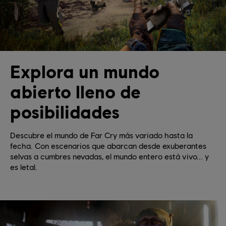
Explora un mundo
abierto lleno de
posibilidades
Descubre el mundo de Far Cry más variado hasta la
fecha. Con escenarios que abarcan desde exuberantes
selvas a cumbres nevadas, el mundo entero está vivo... y
es letal.