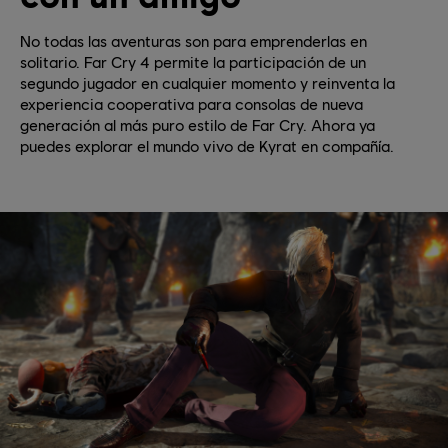
No todas las aventuras son para emprenderlas en
solitario. Far Cry 4 permite la participación de un
segundo jugador en cualquier momento y reinventa la
experiencia cooperativa para consolas de nueva
generación al más puro estilo de Far Cry. Ahora ya
puedes explorar el mundo vivo de Kyrat en compañía.