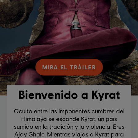
MIRA EL TRÁILER
Bienvenido a Kyrat
Oculto entre las imponentes cumbres del
Himalaya se esconde Kyrat, un país
sumido en la tradición y la violencia. Eres
Ajay Ghale. Mientras viajas a Kyrat para