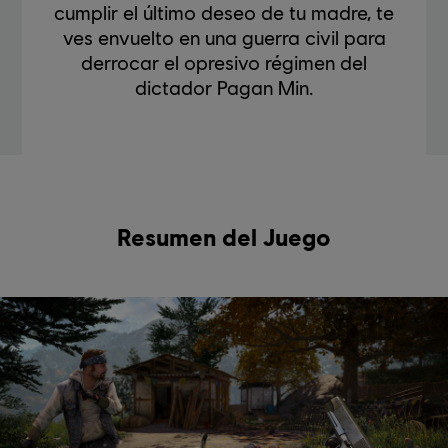
cumplir el último deseo de tu madre, te
ves envuelto en una guerra civil para
derrocar el opresivo régimen del
dictador Pagan Min.
Resumen del Juego