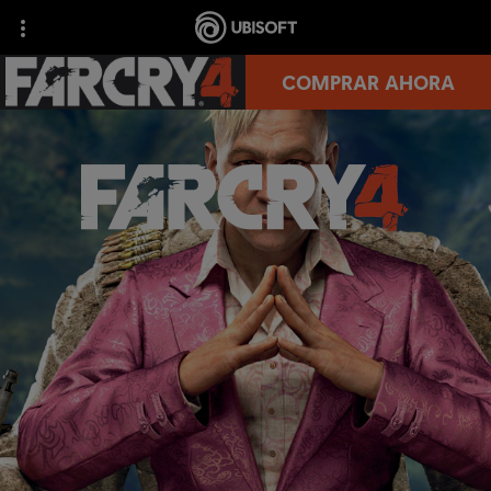
COMPRAR AHORA