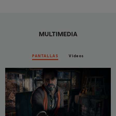
MULTIMEDIA
PANTALLAS
Videos