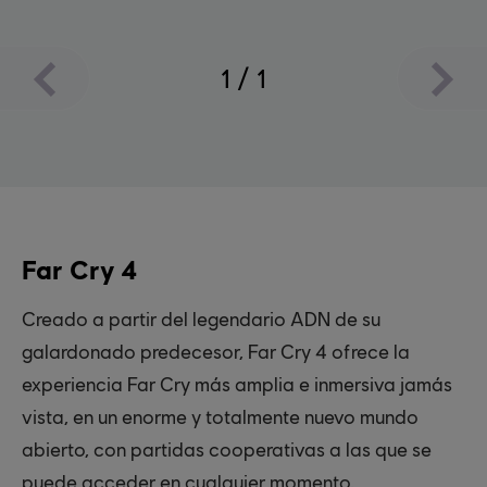
1
/
1
Far Cry 4
Creado a partir del legendario ADN de su
galardonado predecesor, Far Cry 4 ofrece la
experiencia Far Cry más amplia e inmersiva jamás
vista, en un enorme y totalmente nuevo mundo
abierto, con partidas cooperativas a las que se
puede acceder en cualquier momento.