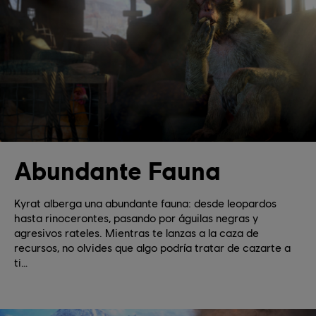
Abundante Fauna
Kyrat alberga una abundante fauna: desde leopardos
hasta rinocerontes, pasando por águilas negras y
agresivos rateles. Mientras te lanzas a la caza de
recursos, no olvides que algo podría tratar de cazarte a
ti…