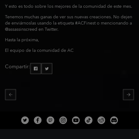
Y esto es todo sobre los mejores de la comunidad de este mes.
Tenemos muchas ganas de ver sus nuevas creaciones. No dejen
de enviárnoslas usando la etiqueta #ACFinest o mencionando a
@assassinscreed en Twitter.
Hasta la próxima,
El equipo de la comunidad de AC
Compartir: