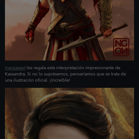
margawart
les regala esta interpretación impresionante de
Kassandra. Si no lo supiésemos, pensaríamos que se trata de
una ilustración oficial. ¡Increíble!