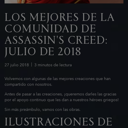
LOS MEJORES DE LA
COMUNIDAD DE
ASSASSIN'S CREED:
JULIO DE 2018
27
julio
2018
3
minutos de lectura
Volvemos con algunas de las mejores creaciones que han
compartido con nosotros.
Antes de pasar a las creaciones, ¡queremos darles las gracias
por el apoyo continuo que les dan a nuestros héroes griegos!
Sin más preámbulo, vamos con las obras.
ILUSTRACIONES DE