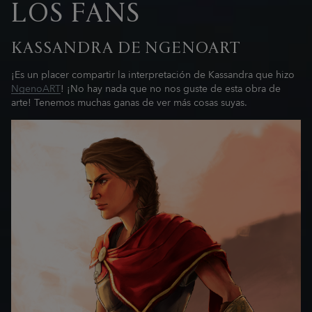
LOS FANS
KASSANDRA DE NGENOART
¡Es un placer compartir la interpretación de Kassandra que hizo
NgenoART
! ¡No hay nada que no nos guste de esta obra de
arte! Tenemos muchas ganas de ver más cosas suyas.