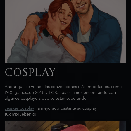
COSPLAY
Ahora que se vienen las convenciones más importantes, como
PAX, gamescom2018 y EGX, nos estamos encontrando con
algunos cosplayers que se están superando.
Jesskerrcosplay
ha mejorado bastante su cosplay.
¡Compruébenlo!