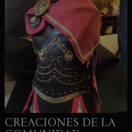
CREACIONES DE LA