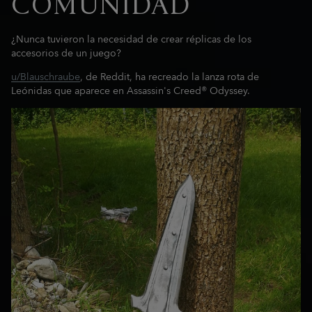
COMUNIDAD
¿Nunca tuvieron la necesidad de crear réplicas de los
accesorios de un juego?
u/Blauschraube
, de Reddit, ha recreado la lanza rota de
Leónidas que aparece en Assassin's Creed® Odyssey.