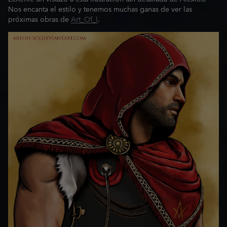
Nos encanta el estilo y tenemos muchas ganas de ver las
próximas obras de
Art_Of_I
.