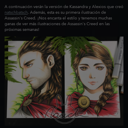
A continuación verán la versión de Kassandra y Alexios que creó
natschbatsch
. Además, esta es su primera ilustración de
Assassin's Creed. ¡Nos encanta el estilo y tenemos muchas
ganas de ver más ilustraciones de Assassin's Creed en las
próximas semanas!