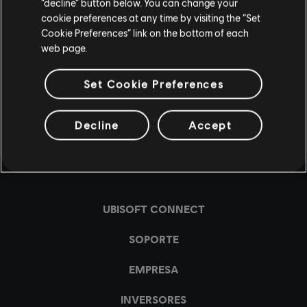
“decline” button below. You can change your
cookie preferences at any time by visiting the “Set
Cookie Preferences” link on the bottom of each
web page.
Set Cookie Preferences
Decline
Accept