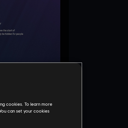
ing cookies. To learn more
 You can set your cookies