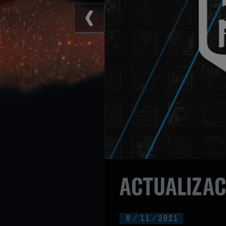
ACTUALIZAC
8
/
11
/
2021