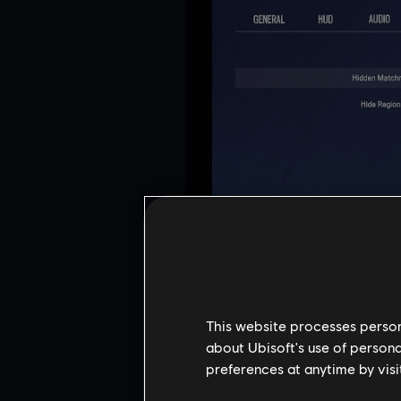
This website processes persona
about Ubisoft's use of persona
preferences at anytime by visi