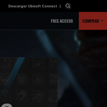
FREE ACCESS
COMPRAR