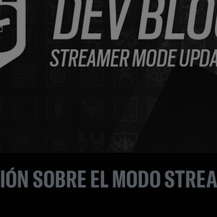
IÓN SOBRE EL MODO STRE