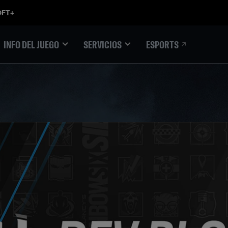
ESPORTS
INFO DEL JUEGO
SERVICIOS