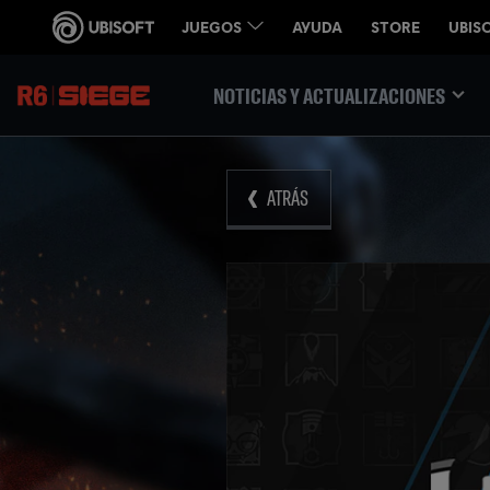
NOTICIAS Y ACTUALIZACIONES
ATRÁS