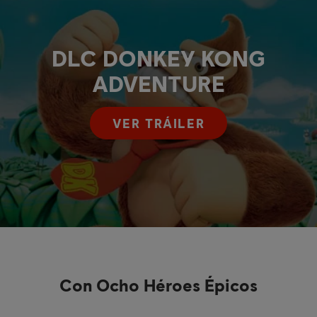
DLC DONKEY KONG
ADVENTURE
VER TRÁILER
Con Ocho Héroes Épicos