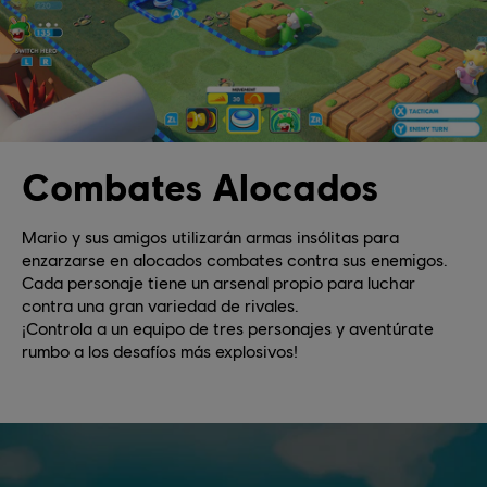
Combates Alocados
Mario y sus amigos utilizarán armas insólitas para
enzarzarse en alocados combates contra sus enemigos.
Cada personaje tiene un arsenal propio para luchar
contra una gran variedad de rivales.
¡Controla a un equipo de tres personajes y aventúrate
rumbo a los desafíos más explosivos!