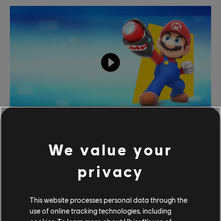
Mario
We value your
privacy
This website processes personal data through the
use of online tracking technologies, including