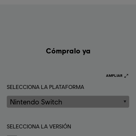
Cómpralo ya
AMPLIAR
SELECCIONA LA PLATAFORMA
SELECCIONA LA VERSIÓN