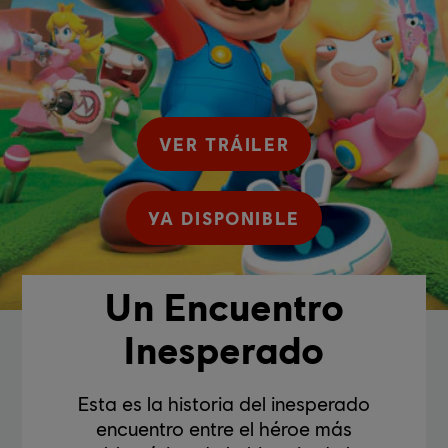
VER TRÁILER
YA DISPONIBLE
Un Encuentro
Inesperado
Esta es la historia del inesperado
encuentro entre el héroe más