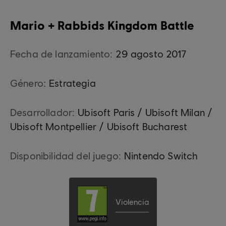
Mario + Rabbids Kingdom Battle
Fecha de lanzamiento:
29
agosto
2017
Género:
Estrategia
Desarrollador:
Ubisoft Paris / Ubisoft Milan /
Ubisoft Montpellier / Ubisoft Bucharest
Disponibilidad del juego:
Nintendo Switch
Violencia