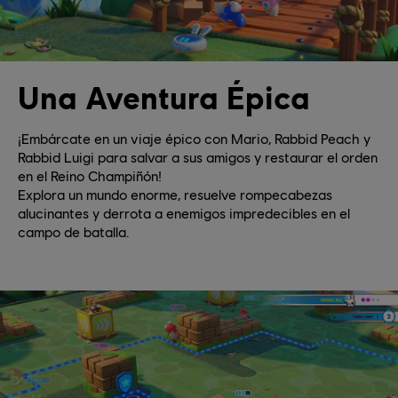
Una Aventura Épica
¡Embárcate en un viaje épico con Mario, Rabbid Peach y
Rabbid Luigi para salvar a sus amigos y restaurar el orden
en el Reino Champiñón!
Explora un mundo enorme, resuelve rompecabezas
alucinantes y derrota a enemigos impredecibles en el
campo de batalla.