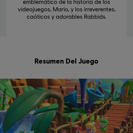
emblemático de la historia de los
videojuegos, Mario, y los irreverentes,
caóticos y adorables Rabbids.
Resumen Del Juego