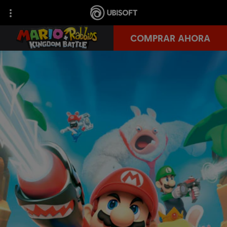
COMPRAR AHORA