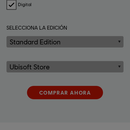
Digital
SELECCIONA LA EDICIÓN
COMPRAR AHORA