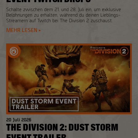
Schalte zwischen dem 21. und 28. Juli ein, um exklusive
Belohnungen zu erhalten, während du deinen Lieblings-
Streamern auf Twitch bei The Division 2 zuschaust.
MEHR LESEN
20
Juli
2026
THE DIVISION 2: DUST STORM
EVENT TRAILER