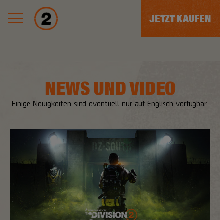
JETZT KAUFEN
NEWS UND VIDEO
Einige Neuigkeiten sind eventuell nur auf Englisch verfügbar.