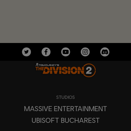
STUDIOS
MASSIVE ENTERTAINMENT
UBISOFT BUCHAREST