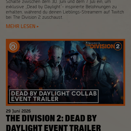
Schalte zwischen dem 30. Juni und dem 7. Juli ein, um
exklusive „Dead by Daylight“- inspirierte Belohnungen zu
erhalten, während du deinen Lieblings-Streamern auf Twitch
bei The Division 2 zuschaust.
MEHR LESEN
29
Juni
2026
THE DIVISION 2: DEAD BY
DAYLIGHT EVENT TRAILER