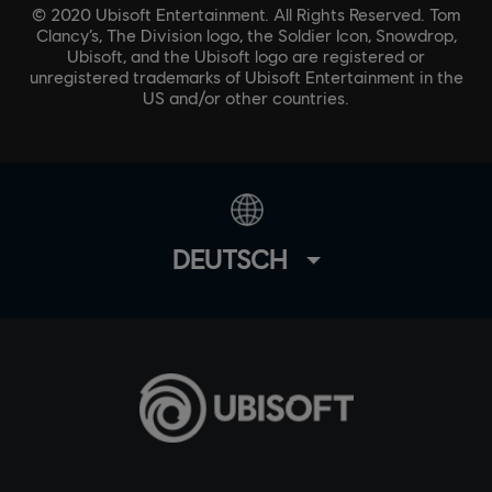
© 2020 Ubisoft Entertainment. All Rights Reserved. Tom
Clancy’s, The Division logo, the Soldier Icon, Snowdrop,
Ubisoft, and the Ubisoft logo are registered or
unregistered trademarks of Ubisoft Entertainment in the
US and/or other countries.
DEUTSCH