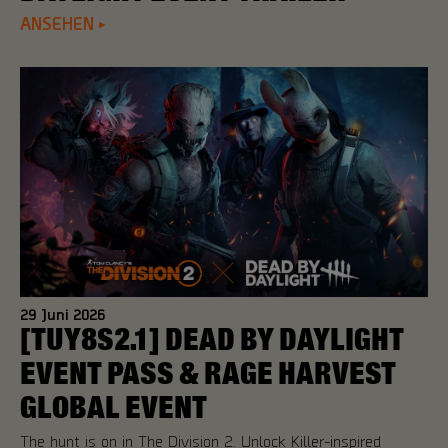
ANSEHEN
29
Juni
2026
[TUY8S2.1] DEAD BY DAYLIGHT
EVENT PASS & RAGE HARVEST
GLOBAL EVENT
The hunt is on in The Division 2. Unlock Killer-inspired