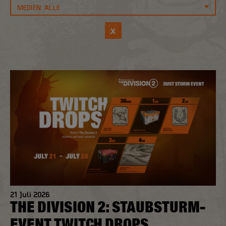
x
21
Juli
2026
THE DIVISION 2: STAUBSTURM-
EVENT TWITCH DROPS