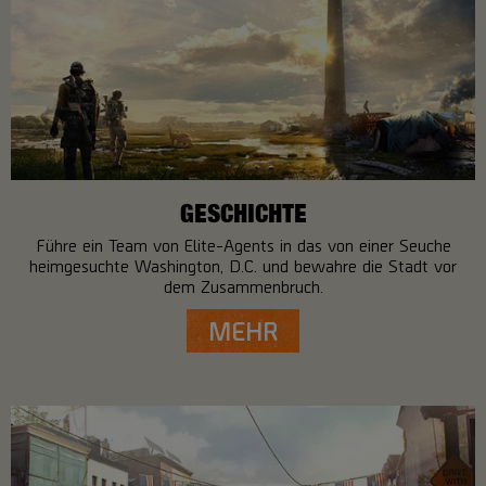
GESCHICHTE
Führe ein Team von Elite-Agents in das von einer Seuche
heimgesuchte Washington, D.C. und bewahre die Stadt vor
dem Zusammenbruch.
MEHR