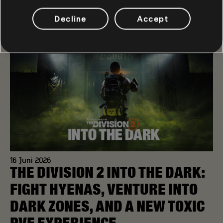
MEHR LESEN
Decline
Accept
16
Juni
2026
THE DIVISION 2 INTO THE DARK:
FIGHT HYENAS, VENTURE INTO
DARK ZONES, AND A NEW TOXIC