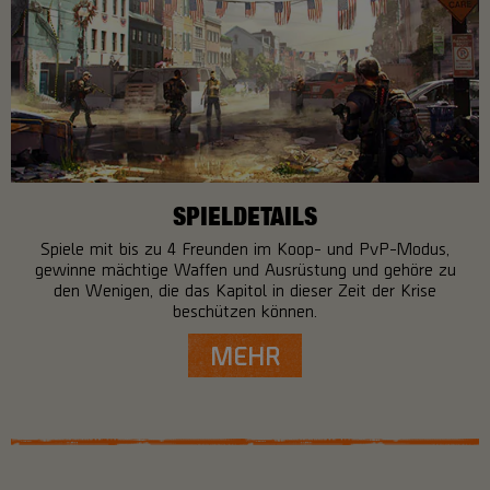
SPIELDETAILS
Spiele mit bis zu 4 Freunden im Koop- und PvP-Modus,
gewinne mächtige Waffen und Ausrüstung und gehöre zu
den Wenigen, die das Kapitol in dieser Zeit der Krise
beschützen können.
MEHR