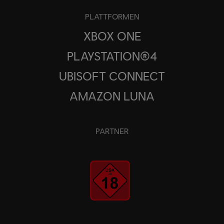
PLATTFORMEN
XBOX ONE
PLAYSTATION®4
UBISOFT CONNECT
AMAZON LUNA
PARTNER