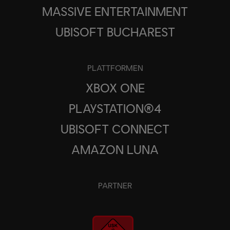
MASSIVE ENTERTAINMENT
UBISOFT BUCHAREST
PLATTFORMEN
XBOX ONE
PLAYSTATION®4
UBISOFT CONNECT
AMAZON LUNA
PARTNER