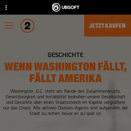
JETZT KAUFEN
GESCHICHTE
WENN WASHINGTON FÄLLT,
FÄLLT AMERIKA
Washington, D.C. steht am Rande des Zusammenbruchs.
Gesetzlosigkeit und Instabilität bedrohen unsere Gesellschaft
und Gerüchte über einen Staatsstreich im Kapitol vergrößern
nur das Chaos. Alle aktiven Division-Agents sind aufgerufen, die
Stadt zu retten, bevor es zu spät ist.