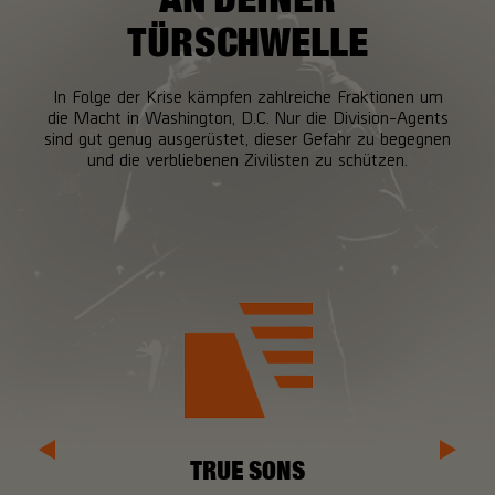
TÜRSCHWELLE
In Folge der Krise kämpfen zahlreiche Fraktionen um
die Macht in Washington, D.C. Nur die Division-Agents
sind gut genug ausgerüstet, dieser Gefahr zu begegnen
und die verbliebenen Zivilisten zu schützen.
TRUE SONS