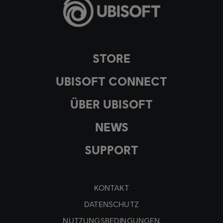
STORE
UBISOFT CONNECT
ÜBER UBISOFT
NEWS
SUPPORT
KONTAKT
DATENSCHUTZ
NUTZUNGSBEDINGUNGEN