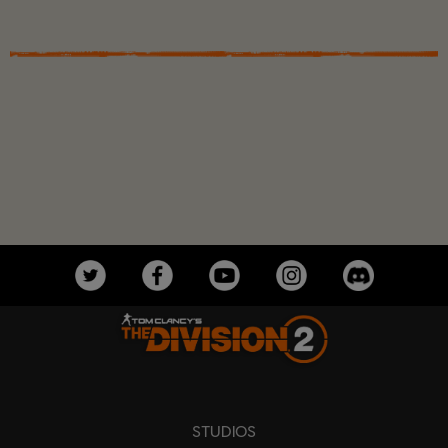
STUDIOS