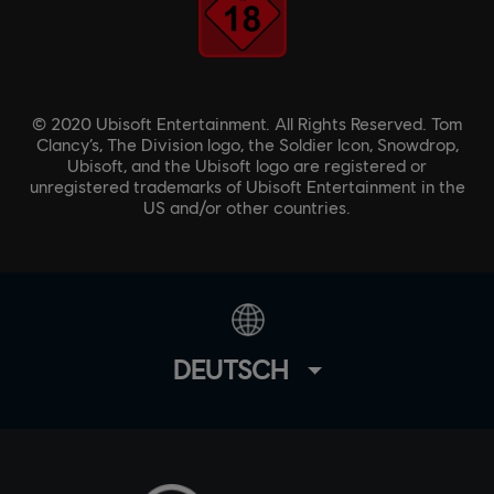
© 2020 Ubisoft Entertainment. All Rights Reserved. Tom
Clancy’s, The Division logo, the Soldier Icon, Snowdrop,
Ubisoft, and the Ubisoft logo are registered or
unregistered trademarks of Ubisoft Entertainment in the
US and/or other countries.
DEUTSCH