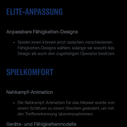
ELITE-ANPASSUNG
Anpassbare Fähigkeiten-Designs
Spieler:innen können jetzt zwischen verschiedenen
Fähigkeiten-Designs wählen, solange sie sowohl das
Design als auch den zugehörigen Operator besitzen.
SPIELKOMFORT
Nahkampf-Animation
Die Nahkampf-Animation für das Messer wurde von
einem Schlitzen zu einem Stechen geändert, um mit
der Treffererkennung übereinzustimmen.
Geräte- und Fähigkeitenmodelle