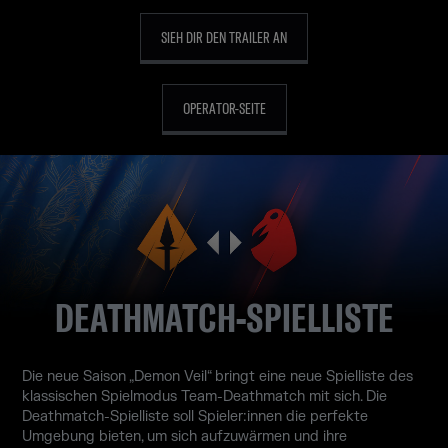
SIEH DIR DEN TRAILER AN
OPERATOR-SEITE
DEATHMATCH-SPIELLISTE
Die neue Saison „Demon Veil“ bringt eine neue Spielliste des
klassischen Spielmodus Team-Deathmatch mit sich. Die
Deathmatch-Spielliste soll Spieler:innen die perfekte
Umgebung bieten, um sich aufzuwärmen und ihre