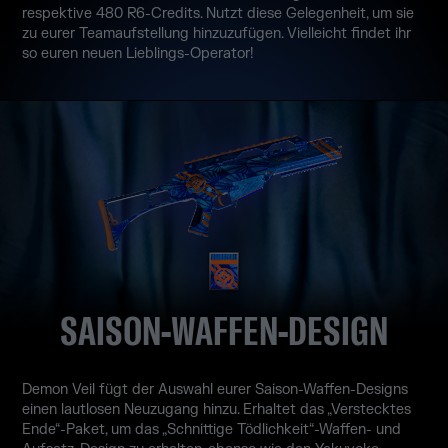
respektive 480 R6-Credits. Nutzt diese Gelegenheit, um sie
zu eurer Teamaufstellung hinzuzufügen. Vielleicht findet ihr
so euren neuen Lieblings-Operator!
SAISON-WAFFEN-DESIGN
Demon Veil fügt der Auswahl eurer Saison-Waffen-Designs
einen lautlosen Neuzugang hinzu. Erhaltet das „Verstecktes
Ende“-Paket, um das „Schnittige Tödlichkeit“-Waffen- und