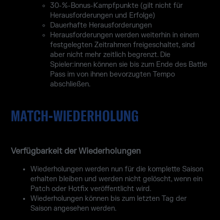
30-%-Bonus-Kampfpunkte (gilt nicht für
Herausforderungen und Erfolge)
Dauerhafte Herausforderungen
Herausforderungen werden weiterhin in einem
festgelegten Zeitrahmen freigeschaltet, sind
aber nicht mehr zeitlich begrenzt. Die
Spieler:innen können sie bis zum Ende des Battle
Pass im von ihnen bevorzugten Tempo
abschließen.
MATCH-WIEDERHOLUNG
Verfügbarkeit der Wiederholungen
Wiederholungen werden nun für die komplette Saison
erhalten bleiben und werden nicht gelöscht, wenn ein
Patch oder Hotfix veröffentlicht wird.
Wiederholungen können bis zum letzten Tag der
Saison angesehen werden.