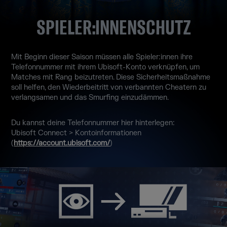
SPIELER:INNENSCHUTZ
Mit Beginn dieser Saison müssen alle Spieler:innen ihre
Telefonnummer mit ihrem Ubisoft-Konto verknüpfen, um
Matches mit Rang beizutreten. Diese Sicherheitsmaßnahme
soll helfen, den Wiederbeitritt von verbannten Cheatern zu
verlangsamen und das Smurfing einzudämmen.
Du kannst deine Telefonnummer hier hinterlegen:
Ubisoft Connect > Kontoinformationen
(
https://account.ubisoft.com/
)