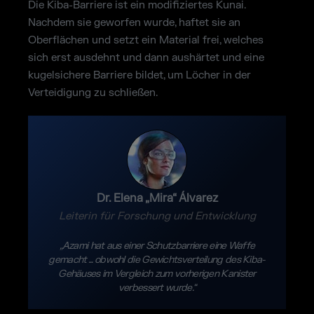
Die Kiba-Barriere ist ein modifiziertes Kunai.
Nachdem sie geworfen wurde, haftet sie an
Oberflächen und setzt ein Material frei, welches
sich erst ausdehnt und dann aushärtet und eine
kugelsichere Barriere bildet, um Löcher in der
Verteidigung zu schließen.
Dr. Elena „Mira“ Álvarez
Leiterin für Forschung und Entwicklung
„Azami hat aus einer Schutzbarriere eine Waffe
gemacht ... obwohl die Gewichtsverteilung des Kiba-
Gehäuses im Vergleich zum vorherigen Kanister
verbessert wurde.“