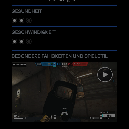
GESUNDHEIT
GESCHWINDIGKEIT
BESONDERE FÄHIGKEITEN UND SPIELSTIL