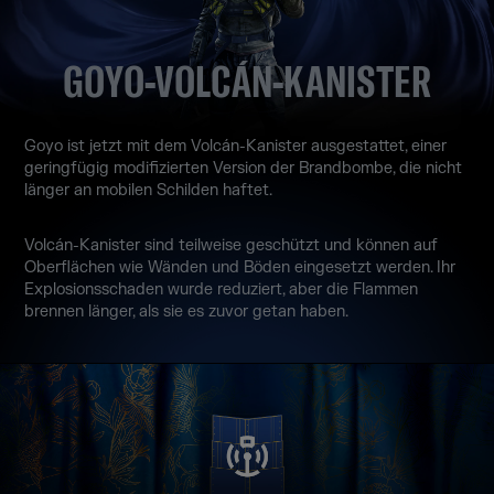
GOYO-VOLCÁN-KANISTER
Goyo ist jetzt mit dem Volcán-Kanister ausgestattet, einer
geringfügig modifizierten Version der Brandbombe, die nicht
länger an mobilen Schilden haftet.
Volcán-Kanister sind teilweise geschützt und können auf
Oberflächen wie Wänden und Böden eingesetzt werden. Ihr
Explosionsschaden wurde reduziert, aber die Flammen
brennen länger, als sie es zuvor getan haben.