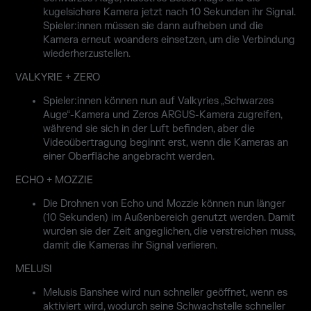
kugelsichere Kamera jetzt nach 10 Sekunden ihr Signal.
Spieler:innen müssen sie dann aufheben und die
Kamera erneut woanders einsetzen, um die Verbindung
wiederherzustellen.
VALKYRIE + ZERO
Spieler:innen können nun auf Valkyries „Schwarzes
Auge“-Kamera und Zeros ARGUS-Kamera zugreifen,
während sie sich in der Luft befinden, aber die
Videoübertragung beginnt erst, wenn die Kameras an
einer Oberfläche angebracht werden.
ECHO + MOZZIE
Die Drohnen von Echo und Mozzie können nun länger
(10 Sekunden) im Außenbereich genutzt werden. Damit
wurden sie der Zeit angeglichen, die verstreichen muss,
damit die Kameras ihr Signal verlieren.
MELUSI
Melusis Banshee wird nun schneller geöffnet, wenn es
aktiviert wird, wodurch seine Schwachstelle schneller