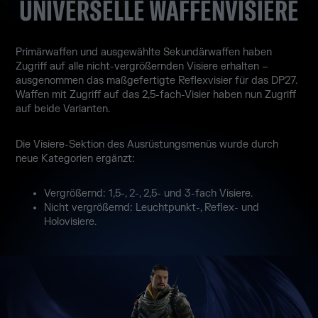
UNIVERSELLE WAFFENVISIERE
Primärwaffen und ausgewählte Sekundärwaffen haben
Zugriff auf alle nicht-vergrößernden Visiere erhalten –
ausgenommen das maßgefertigte Reflexvisier für das DP27.
Waffen mit Zugriff auf das 2,5-fach-Visier haben nun Zugriff
auf beide Varianten.
Die Visiere-Sektion des Ausrüstungsmenüs wurde durch
neue Kategorien ergänzt:
Vergrößernd: 1,5-, 2-, 2,5- und 3-fach Visiere.
Nicht vergrößernd: Leuchtpunkt-, Reflex- und
Holovisiere.