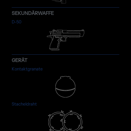
SEKUNDÄRWAFFE
D-50
GERÄT
Kontaktgranate
Stacheldraht