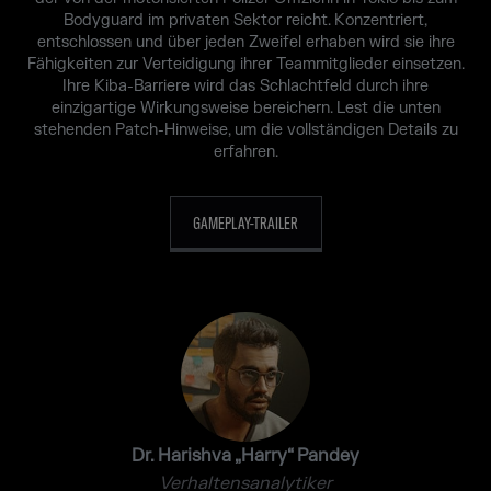
Bodyguard im privaten Sektor reicht. Konzentriert,
entschlossen und über jeden Zweifel erhaben wird sie ihre
Fähigkeiten zur Verteidigung ihrer Teammitglieder einsetzen.
Ihre Kiba-Barriere wird das Schlachtfeld durch ihre
einzigartige Wirkungsweise bereichern. Lest die unten
stehenden Patch-Hinweise, um die vollständigen Details zu
erfahren.
GAMEPLAY-TRAILER
Dr. Harishva „Harry“ Pandey
Verhaltensanalytiker