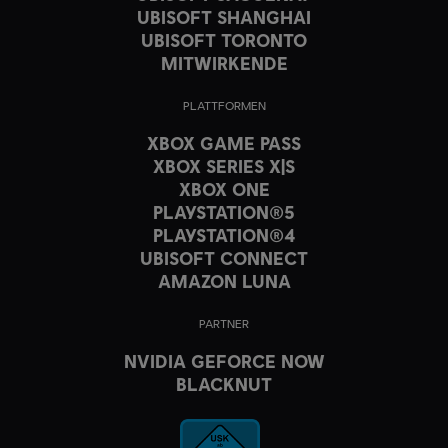
UBISOFT SHANGHAI
UBISOFT TORONTO
MITWIRKENDE
PLATTFORMEN
XBOX GAME PASS
XBOX SERIES X|S
XBOX ONE
PLAYSTATION®5
PLAYSTATION®4
UBISOFT CONNECT
AMAZON LUNA
PARTNER
NVIDIA GEFORCE NOW
BLACKNUT