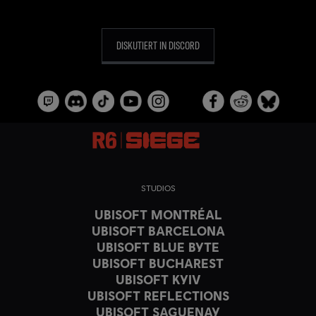
DISKUTIERT IN DISCORD
STUDIOS
UBISOFT MONTRÉAL
UBISOFT BARCELONA
UBISOFT BLUE BYTE
UBISOFT BUCHAREST
UBISOFT KYIV
UBISOFT REFLECTIONS
UBISOFT SAGUENAY