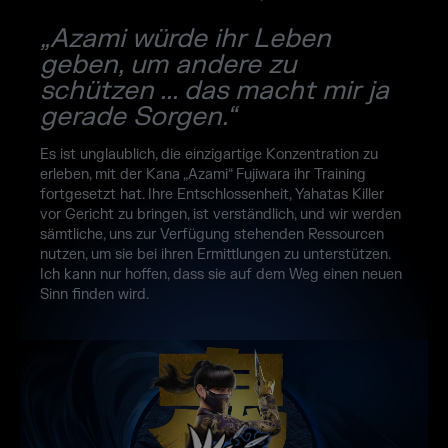
„Azami würde ihr Leben
geben, um andere zu
schützen ... das macht mir ja
gerade Sorgen.“
Es ist unglaublich, die einzigartige Konzentration zu
erleben, mit der Kana „Azami“ Fujiwara ihr Training
fortgesetzt hat. Ihre Entschlossenheit, Yahatas Killer
vor Gericht zu bringen, ist verständlich, und wir werden
sämtliche, uns zur Verfügung stehenden Ressourcen
nutzen, um sie bei ihren Ermittlungen zu unterstützen.
Ich kann nur hoffen, dass sie auf dem Weg einen neuen
Sinn finden wird.