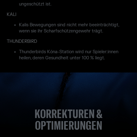
ungeschützt ist.
KALI
Kalis Bewegungen sind nicht mehr beeinträchtigt,
wenn sie ihr Scharfschützengewehr trägt.
THUNDERBIRD
Thunderbirds Kóna-Station wird nur Spieler:innen
heilen, deren Gesundheit unter 100 % liegt.
KORREKTUREN &
OPTIMIERUNGEN