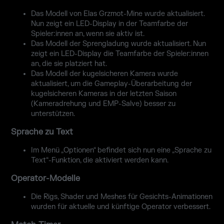
Das Modell von Elas Grzmot-Mine wurde aktualisiert.
Nun zeigt ein LED-Display in der Teamfarbe der
Spieler:innen an, wenn sie aktiv ist.
Das Modell der Sprengladung wurde aktualisiert. Nun
zeigt ein LED-Display die Teamfarbe der Spieler:innen
an, die sie platziert hat.
Das Modell der kugelsicheren Kamera wurde
aktualisiert, um die Gameplay-Überarbeitung der
kugelsicheren Kameras in der letzten Saison
(Kameradrehung und EMP-Salve) besser zu
unterstützen.
Sprache zu Text
Im Menü „Optionen“ befindet sich nun eine „Sprache zu
Text“-Funktion, die aktiviert werden kann.
Operator-Modelle
Die Rigs, Shader und Meshes für Gesichts-Animationen
wurden für aktuelle und künftige Operator verbessert.