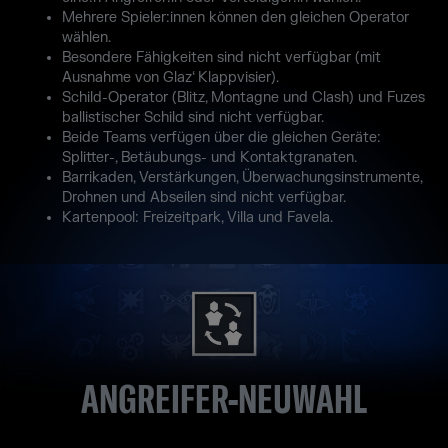
Mehrere Spieler:innen können den gleichen Operator
wählen.
Besondere Fähigkeiten sind nicht verfügbar (mit
Ausnahme von Glaz‘ Klappvisier).
Schild-Operator (Blitz, Montagne und Clash) und Fuzes
ballistischer Schild sind nicht verfügbar.
Beide Teams verfügen über die gleichen Geräte:
Splitter-, Betäubungs- und Kontaktgranaten.
Barrikaden, Verstärkungen, Überwachungsinstrumente,
Drohnen und Abseilen sind nicht verfügbar.
Kartenpool: Freizeitpark, Villa und Favela.
ANGREIFER-NEUWAHL