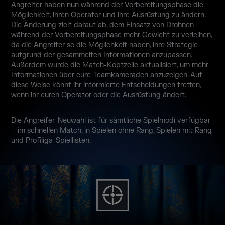
Angreifer haben nun während der Vorbereitungsphase die
Möglichkeit, ihren Operator und ihre Ausrüstung zu ändern.
Die Änderung zielt darauf ab, dem Einsatz von Drohnen
während der Vorbereitungsphase mehr Gewicht zu verleihen,
da die Angreifer so die Möglichkeit haben, ihre Strategie
aufgrund der gesammelten Informationen anzupassen.
Außerdem wurde die Match-Kopfzeile aktualisiert, um mehr
Informationen über eure Teamkameraden anzuzeigen. Auf
diese Weise könnt ihr informierte Entscheidungen treffen,
wenn ihr euren Operator oder die Ausrüstung ändert.
Die Angreifer-Neuwahl ist für sämtliche Spielmodi verfügbar
– im schnellen Match, in Spielen ohne Rang, Spielen mit Rang
und Profiliga-Spiellisten.