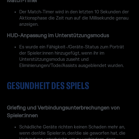
Match-Timer
Der Match-Timer wird in den letzten 10 Sekunden der
Aktionsphase die Zeit nun auf die Millisekunde genau
anzeigen.
HUD-Anpassung im Unterstützungsmodus
Es wurde ein Fähigkeit-/Geräte-Status zum Porträt
der Spieler:innen hinzugefügt, wenn ihr im
Unterstützungsmodus zuseht und
Eliminierungen/Tode/Assists ausgeblendet wurden.
GESUNDHEIT DES SPIELS
Griefing und Verbindungsunterbrechungen von
Spieler:innen
Schädliche Geräte richten keinen Schaden mehr an,
wenn der/die Spieler:in, der/die sie geworfen hat, die