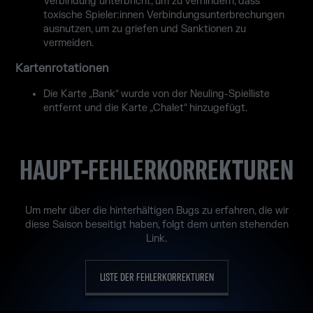
Verbindung unterbricht, um zu verhindern, dass
toxische Spieler:innen Verbindungsunterbrechungen
ausnutzen, um zu griefen und Sanktionen zu
vermeiden.
Kartenrotationen
Die Karte „Bank“ wurde von der Neuling-Spielliste
entfernt und die Karte „Chalet“ hinzugefügt.
HAUPT-FEHLERKORREKTUREN
Um mehr über die hinterhältigen Bugs zu erfahren, die wir
diese Saison beseitigt haben, folgt dem unten stehenden
Link.
LISTE DER FEHLERKORREKTUREN