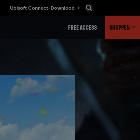
FREE ACCESS
SHOPPEN