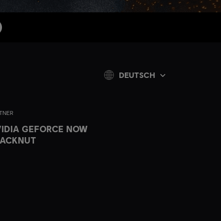
DEUTSCH
TNER
IDIA GEFORCE NOW
LACKNUT