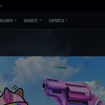
ESPORTS
IELINFO
DIENSTE