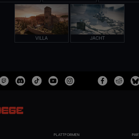
VILLA
JACHT
PLATTFORMEN
PAR