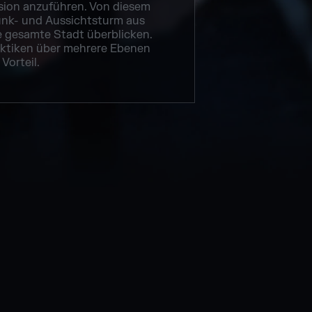
sion anzuführen. Von diesem
nk- und Aussichtsturm aus
 gesamte Stadt überblicken.
Taktiken über mehrere Ebenen
Vorteil.