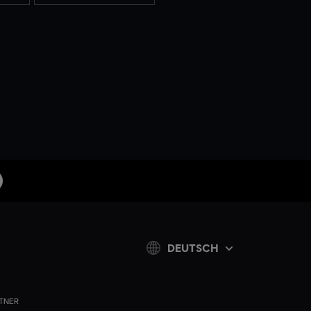
DEUTSCH
TNER