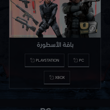
باقة الأسطورة
PLAYSTATION
PC
XBOX