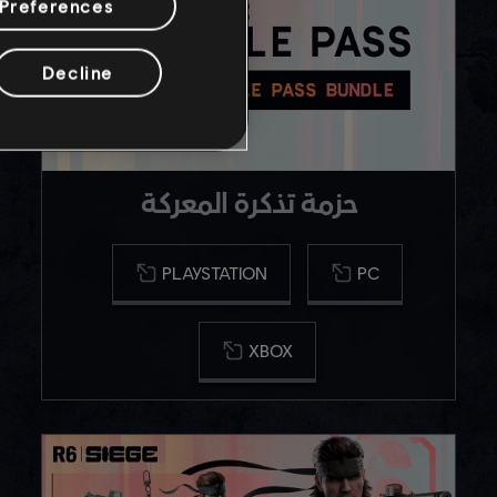
Preferences
Decline
حزمة تذكرة المعركة
PLAYSTATION
PC
XBOX