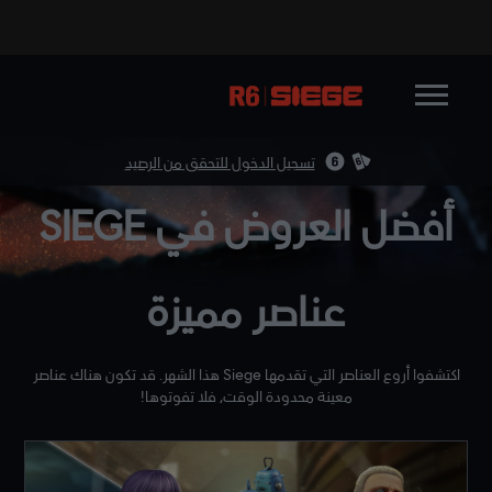
تسجيل الدخول للتحقق من الرصيد
أفضل العروض في SIEGE
عناصر مميزة
اكتشفوا أروع العناصر التي تقدمها Siege هذا الشهر. قد تكون هناك عناصر
معينة محدودة الوقت، فلا تفوتوها!