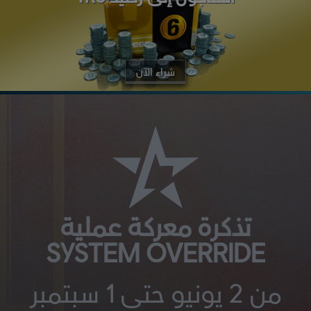
شراء الآن
تذكرة معركة عملية
SYSTEM OVERRIDE
من 2 يونيو حتى 1 سبتمبر