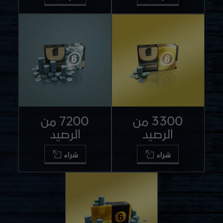
3300 من
7200 من
الرصيد
الرصيد
شراء
شراء