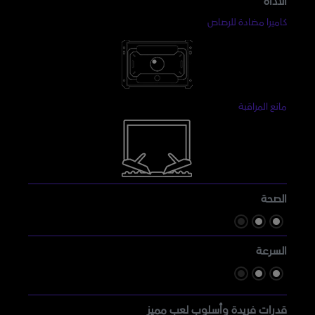
الأداة
كاميرا مضادة للرصاص
مانع المراقبة
الصحة
السرعة
قدرات فريدة وأسلوب لعب مميز