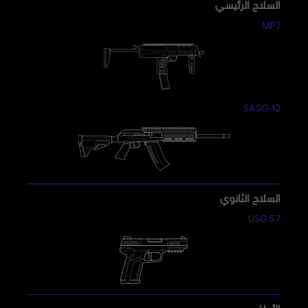
السلاح الرئيسي
MP7
SASG-12
السلاح الثانوي
5.7 USG