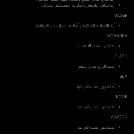
أزلنا قنابل التلامس وأبدلناها بمستشعر الاقتراب.
JAGER
أزلنا الأسلاك الشائكة وأبدلناها بجهاز حجب المراقبة.
TACHANKA
أضفنا مستشعر الاقتراب.
CLASH
أضفنا الدرع القابل للنشر.
ELA
أضفنا جهاز حجب المراقبة.
ROOK
أضفنا جهاز حجب المراقبة.
WARDEN
أضفنا جهاز حجب المراقبة.