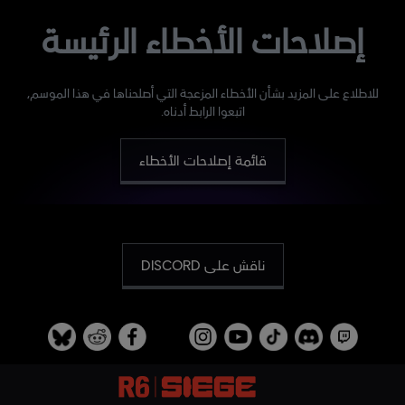
إصلاحات الأخطاء الرئيسة
للاطلاع على المزيد بشأن الأخطاء المزعجة التي أصلحناها في هذا الموسم،
اتبعوا الرابط أدناه.
قائمة إصلاحات الأخطاء
ناقش على DISCORD