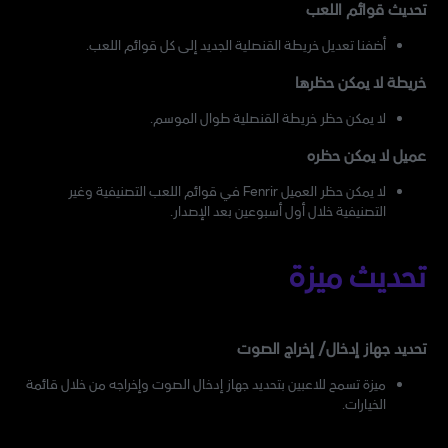
تحديث قوائم اللعب
أضفنا تعديل خريطة القنصلية الجديد إلى كل قوائم اللعب.
خريطة لا يمكن حظرها
لا يمكن حظر خريطة القنصلية طوال الموسم.
عميل لا يمكن حظره
لا يمكن حظر العميل Fenrir في قوائم اللعب التصنيفية وغير
التصنيفية خلال أول أسبوعين بعد الإصدار.
تحديث ميزة
تحديد جهاز إدخال/ إخراج الصوت
ميزة تسمح للاعبين بتحديد جهاز إدخال الصوت وإخراجه من خلال قائمة
الخيارات.