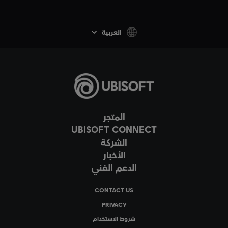
العربية
المتجر
UBISOFT CONNECT
الشركة
الأخبار
الدعم الفني
CONTACT US
PRIVACY
شروط الاستخدام