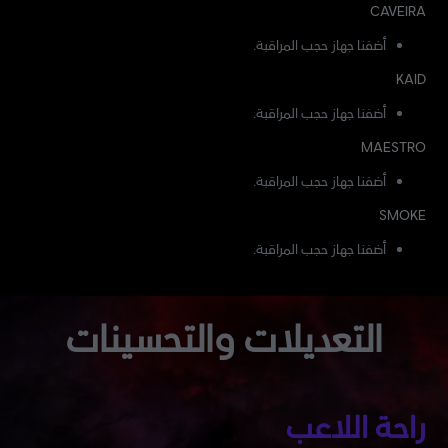
CAVEIRA
أضفنا جهاز حجب المراقبة.
KAID
أضفنا جهاز حجب المراقبة.
MAESTRO
أضفنا جهاز حجب المراقبة.
SMOKE
أضفنا جهاز حجب المراقبة.
التعديلات والتحسينات
راحة اللاعب