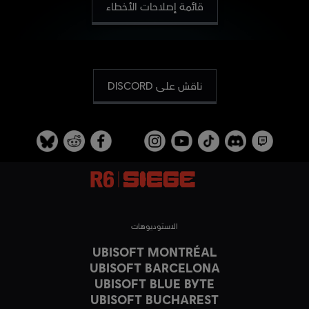
قائمة إصلاحات الأخطاء
ناقش على DISCORD
الاستوديوهات
UBISOFT MONTRÉAL
UBISOFT BARCELONA
UBISOFT BLUE BYTE
UBISOFT BUCHAREST