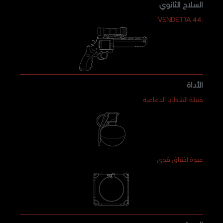
السلاح الثانوي
.44 VENDETTA
الأداة
قنبلة الشظايا الدفاعية
عبوة اختراق قوي