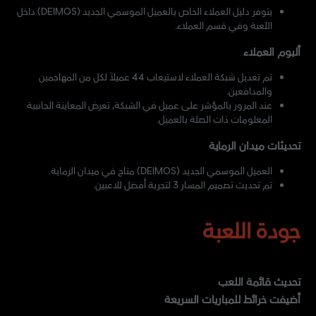
يتوفر دليل العملاء الخاص بالعميل الموسمي الجديد (DEIMOS) داخل
اللعبة وفي قسم العملاء.
ألبوم العملاء
تم تعديل شبكة العملاء لاستيعاب 44 عميلاً لكل من المهاجمين
والمدافعين.
عند المرور بالمؤشر على عميل في الشبكة، تعرض المعاينة الجانبية
المعلومات ذات الصلة بالعميل.
تحديثات ميدان الرماية
العميل الموسمي الجديد (DEIMOS) متاح في ميدان الرماية.
تم تحديث تصميم المسار 3 لتجربة أفضل للاعبين.
جودة اللعبة
تحديث قائمة اللعب
أضيفت خرائط للمباريات السريعة