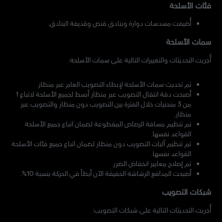
فئات الأسلحة
أُضيفت مسدسات دوارة وبنادق قنص وقذيفة البنادق.
سمات الأسلحة
أُجريت التحديثات والتغييرات التالية على سمات الأسلحة:
تم تحديث سمات الأسلحة لإبطاء التصويب العام عبر منظار.
أصبحت دقة انتقال التصويب عبر منظار أبسط لجميع الأسلحة لاتباع 1
من 3 منحنيات خلال الفترة بين التصويب دون منظار والتصويب عبر
منظار.
تم تنظيم مسافة الرصاص المقطوعة لضمان اتباع جميع الأسلحة
القواعد نفسها.
تم تنظيم آليات التصويب دون منظار لضمان اتباع جميع فئات الأسلحة
القواعد نفسها.
تم إصلاح معايير انخفاض الضرر.
أصبحت المدافع الرشاشة الخفيفة الآن أبطأ في الحركة بنسبة 10%.
شبكات التصويب
أُجريت التحديثات التالية على شبكات التصويب: