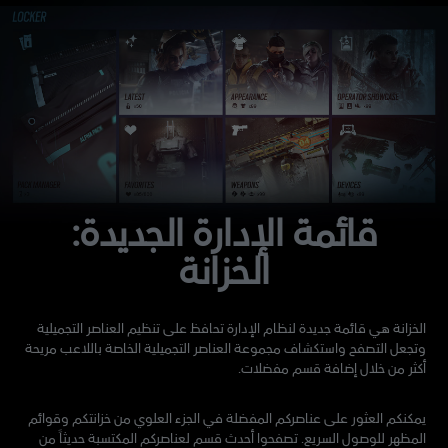
قائمة الإدارة الجديدة:
الخزانة
الخزانة هي قائمة جديدة لنظام الإدارة تحافظ على تنظيم العناصر التجميلية
وتجعل التصفح واستكشاف مجموعة العناصر التجميلية الخاصة باللاعب مريحة
أكثر من خلال إضافة قسم مفضلات.
يمكنكم العثور على عناصركم المفضلة في الجزء العلوي من خزانتكم وقوائم
المظهر للوصول السريع. تصفحوا أحدث قسم لعناصركم المكتسبة حديثاً من