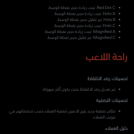
Red Dot C: تمت زيادة حجم نقطة الوسط.
Holo A: تمت زيادة حجم نقطة الوسط.
Holo B: تم تقليل حجم نقطة الوسط.
Holo C: تمت زيادة حجم نقطة الوسط.
Magnified A: تمت زيادة حجم نقطة الوسط.
Magnified C: تم تقليل حجم نقطة الوسط.
راحة اللاعب
تحسينات رصد الالتقاط
تم تعديل رصد الالتقاط بحيث يكون أكثر سهولة.
تحسينات التصفية
نظام تصفية جديد يتيح للاعبين تصفية العملاء حسب تخصصاتهم في
تبويب العملاء.
دليل العملاء