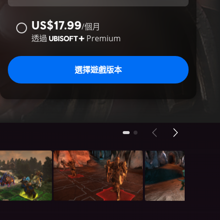
US$17.99
/
個月
透過
Premium
選擇遊戲版本