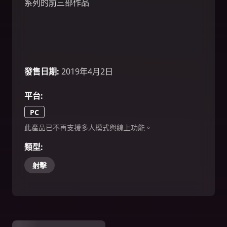
系列的前三部作品
發售日期
:
2019年4月2日
平台
:
PC
此產品已不再支援多人模式與線上功能。
類型
:
射擊