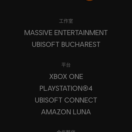
工作室
MASSIVE ENTERTAINMENT
UBISOFT BUCHAREST
平台
XBOX ONE
PLAYSTATION®4
UBISOFT CONNECT
AMAZON LUNA