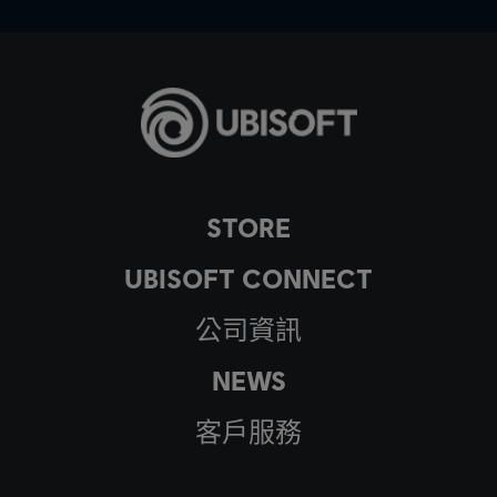
STORE
UBISOFT CONNECT
公司資訊
NEWS
客戶服務