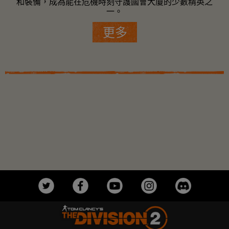
和裝備，成為能在危機時刻守護國會大廈的少數精英之
一。
更多