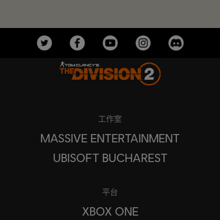
工作室
MASSIVE ENTERTAINMENT
UBISOFT BUCHAREST
平台
XBOX ONE