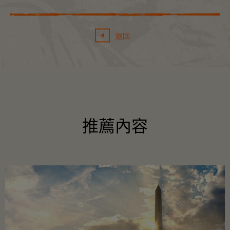
返回
推薦內容