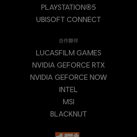
PLAYSTATION®5
UBISOFT CONNECT
合作夥伴
LUCASFILM GAMES
NVIDIA GEFORCE RTX
NVIDIA GEFORCE NOW
INTEL
MSI
BLACKNUT