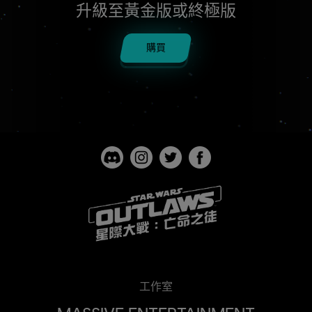
升級至黃金版或終極版
購買
工作室