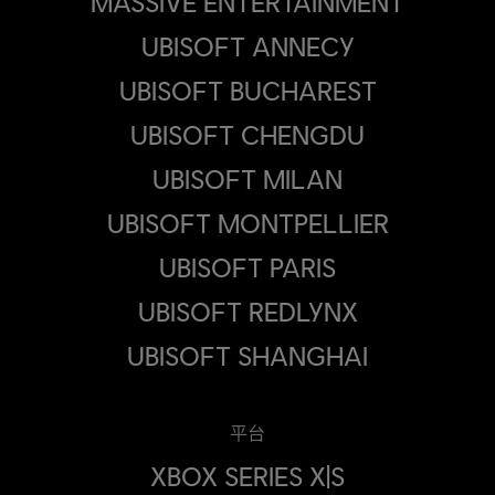
MASSIVE ENTERTAINMENT
UBISOFT ANNECY
UBISOFT BUCHAREST
UBISOFT CHENGDU
UBISOFT MILAN
UBISOFT MONTPELLIER
UBISOFT PARIS
UBISOFT REDLYNX
UBISOFT SHANGHAI
平台
XBOX SERIES X|S