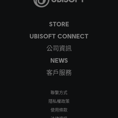
STORE
UBISOFT CONNECT
公司資訊
NEWS
客戶服務
聯繫方式
隱私權政策
使用條款