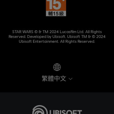
STAR WARS © & TM 2024 Lucasfilm Ltd. All Rights
Reserved. Developed by Ubisoft. Ubisoft TM & © 2024
Ubisoft Entertainment. All Rights Reserved.
繁體中文