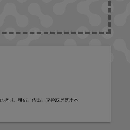
止拷貝、租借、借出、交換或是使用本