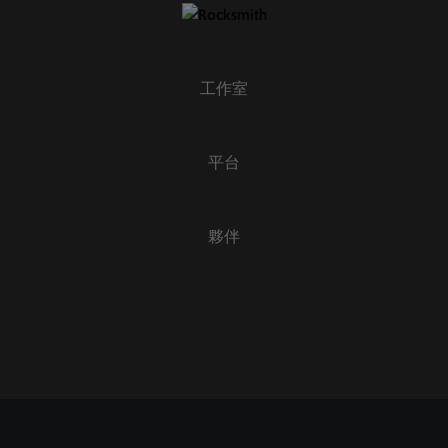
工作室
平台
夥伴