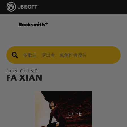
EKIN CHENG
FA XIAN