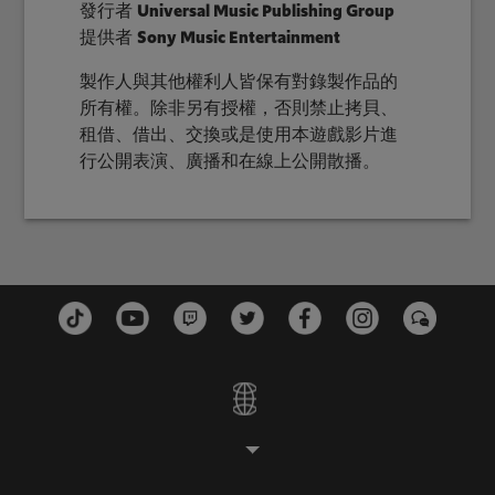
發行者
Universal Music Publishing Group
提供者
Sony Music Entertainment
製作人與其他權利人皆保有對錄製作品的
所有權。除非另有授權，否則禁止拷貝、
租借、借出、交換或是使用本遊戲影片進
行公開表演、廣播和在線上公開散播。