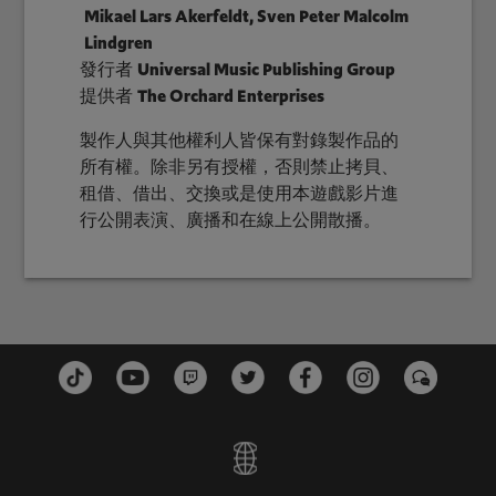
Mikael Lars Akerfeldt, Sven Peter Malcolm
Lindgren
發行者
Universal Music Publishing Group
提供者
The Orchard Enterprises
製作人與其他權利人皆保有對錄製作品的
所有權。除非另有授權，否則禁止拷貝、
租借、借出、交換或是使用本遊戲影片進
行公開表演、廣播和在線上公開散播。