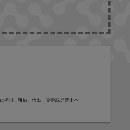
止拷貝、租借、借出、交換或是使用本