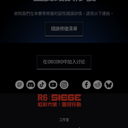
欲知我們在本賽季修復的惡性錯誤詳情，請見以下連結。
錯誤修復清單
在DISCORD中加入讨论
工作室