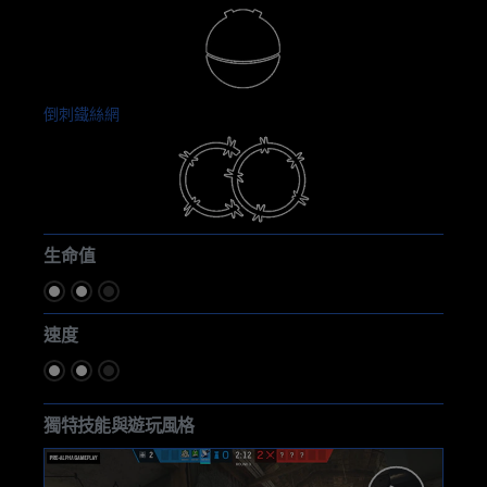
倒刺鐵絲網
生命值
速度
獨特技能與遊玩風格