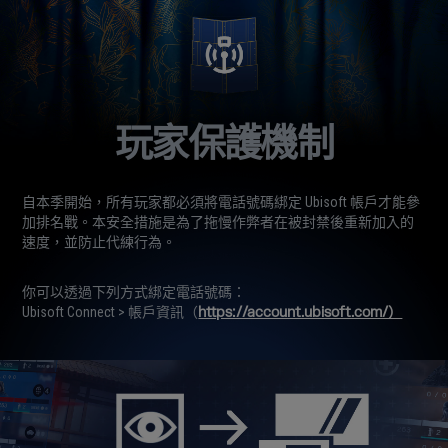
玩家保護機制
自本季開始，所有玩家都必須將電話號碼綁定 Ubisoft 帳戶才能參
加排名戰。本安全措施是為了拖慢作弊者在被封禁後重新加入的
速度，並防止代練行為。
你可以透過下列方式綁定電話號碼：
Ubisoft Connect > 帳戶資訊（
https://account.ubisoft.com/）