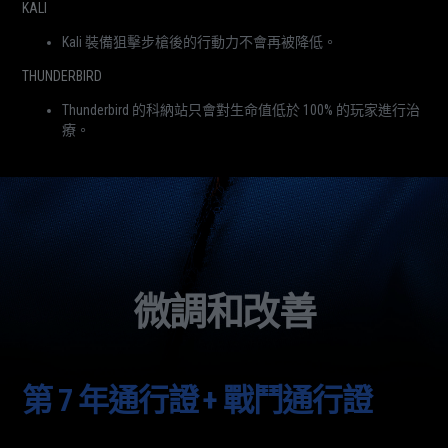
KALI
Kali 裝備狙擊步槍後的行動力不會再被降低。
THUNDERBIRD
Thunderbird 的科納站只會對生命值低於 100% 的玩家進行治
療。
微調和改善
第 7 年通行證 + 戰鬥通行證