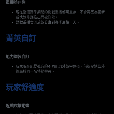
重播並存性
現在整個賽季期間的對戰重播都可並存，不會再因為更新
或快速修護推出而被刪除。
對戰重播會開放觀看直到賽季最後一天。
菁英自訂
能力塗裝自訂
玩家現在能從擁有的不同能力外觀中選擇，前提是這些外
觀屬於同一名特勤幹員。
玩家舒適度
近戰攻擊動畫