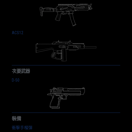
ACS12
次要武器
D-50
裝備
衝擊手榴彈