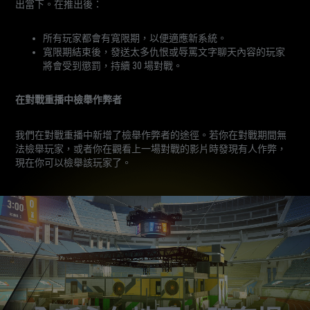
出當下。在推出後：
所有玩家都會有寬限期，以便適應新系統。
寬限期結束後，發送太多仇恨或辱罵文字聊天內容的玩家
將會受到懲罰，持續 30 場對戰。
在對戰重播中檢舉作弊者
我們在對戰重播中新增了檢舉作弊者的途徑。若你在對戰期間無
法檢舉玩家，或者你在觀看上一場對戰的影片時發現有人作弊，
現在你可以檢舉該玩家了。