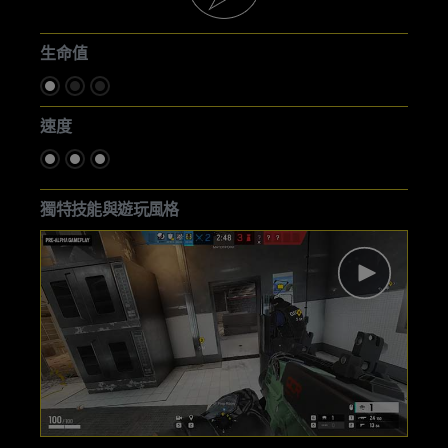
生命值
速度
獨特技能與遊玩風格