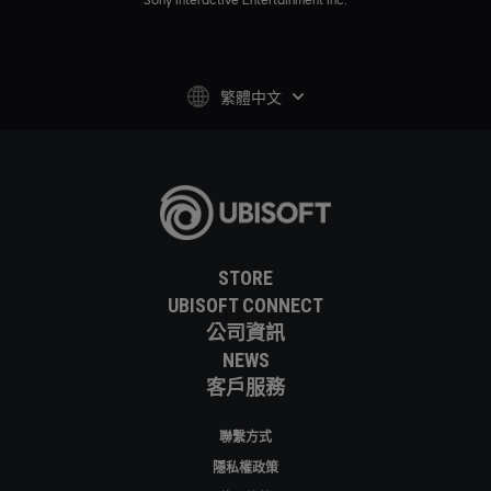
繁體中文
STORE
UBISOFT CONNECT
公司資訊
NEWS
客戶服務
聯繫方式
隱私權政策