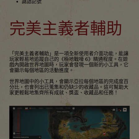
謎語記號
完美主義者輔助
「完美主義者輔助」是一項全新使用者介面功能，能讓
玩家輕易地追蹤自己的《極地戰嚎 6》精通程度。在遊
戲內開啟世界地圖時，玩家會發現一個新的小工具，它
會顯示每個地區的活動進度。
世界地圖中的小工具，會顯示亞拉每個地區的完成度百
分比，也會列出已蒐集和仍缺少的收藏品。這可幫助大
家更輕鬆地集齊所有成就、獎盃、收藏品和任務！