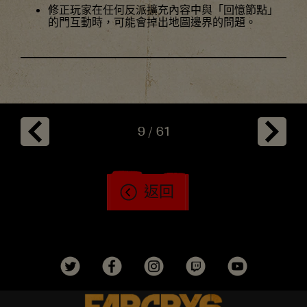
修正玩家在任何反派擴充內容中與「回憶節點」
的門互動時，可能會掉出地圖邊界的問題。
9
/
61
返回