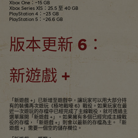
Xbox One：~15 GB
Xbox Series X|S：25.5 至 40 GB
PlayStation 4：~23 GB
PlayStation 5：~26.6 GB
版本更新 6：
新遊戲 +
「新遊戲 +」已新增至遊戲中，讓玩家可以用大部分持
有的裝備再次遊玩《極地戰嚎 6》戰役。如果玩家在最
近一次遊玩的存檔中已經完成了主線戰役，就可透過主
選單展開「新遊戲 +」。如果擁有多個已經完成主線戰
役的存檔，「新遊戲 +」則會以最新的存檔為主。「新
遊戲 +」需要一個空的儲存欄位。