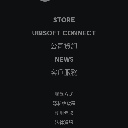
STORE
UBISOFT CONNECT
公司資訊
NEWS
客戶服務
聯繫方式
隱私權政策
使用條款
法律資訊