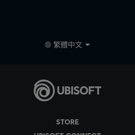
繁體中文
STORE