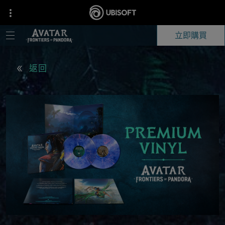
立即購買
返回