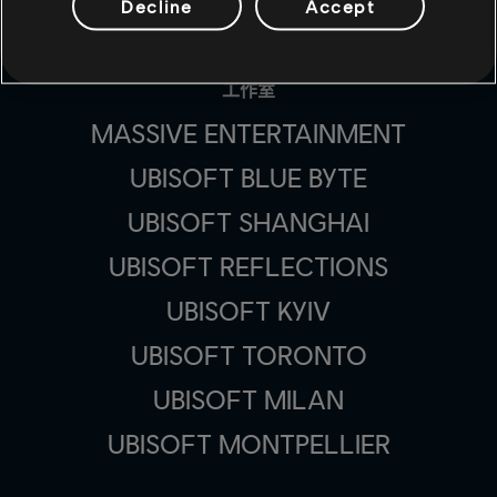
Decline
Accept
工作室
MASSIVE ENTERTAINMENT
UBISOFT BLUE BYTE
UBISOFT SHANGHAI
UBISOFT REFLECTIONS
UBISOFT KYIV
UBISOFT TORONTO
UBISOFT MILAN
UBISOFT MONTPELLIER