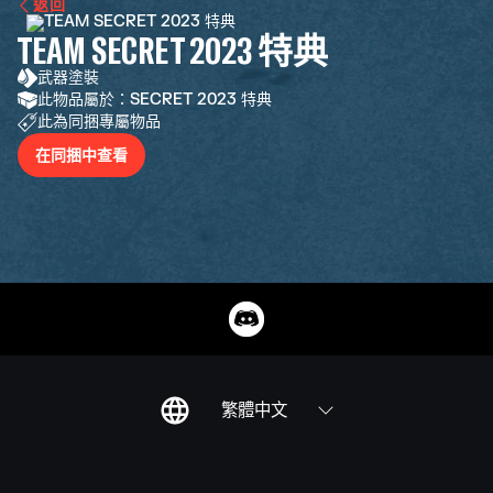
返回
TEAM SECRET 2023 特典
武器塗裝
此物品屬於：SECRET 2023 特典
此為同捆專屬物品
在同捆中查看
繁體中文