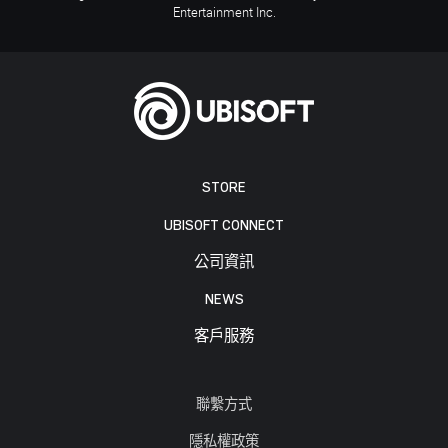
Entertainment Inc.
STORE
UBISOFT CONNECT
公司資訊
NEWS
客戶服務
聯繫方式
隱私權政策