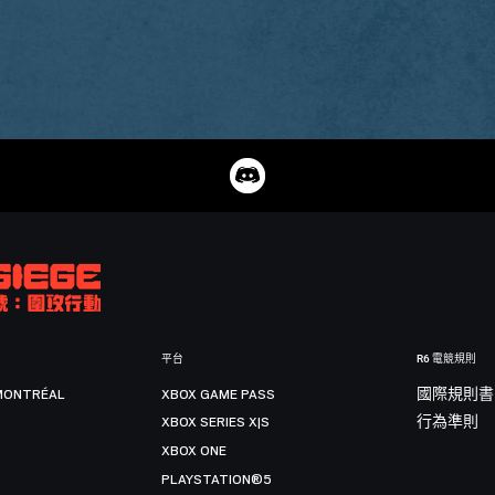
平台
R6 電競規則
MONTRÉAL
XBOX GAME PASS
國際規則書
XBOX SERIES X|S
行為準則
XBOX ONE
PLAYSTATION®5