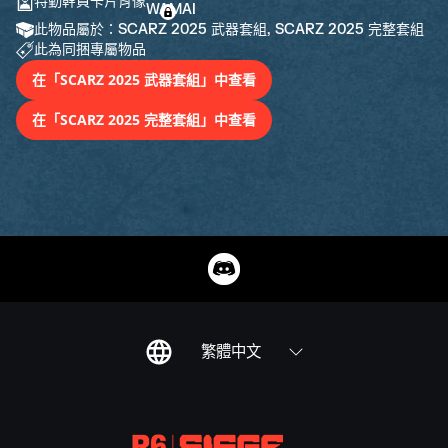
特勤幹員卡片肖像
此物品屬於：SCARZ 2025 武器套組, SCARZ 2025 完整套組
此為同捆專屬物品
在「SCARZ 2025 武器套組」中查看
在「SCARZ 2025 完整套組」中查看
繁體中文