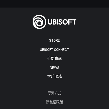
STORE
UBISOFT CONNECT
公司資訊
NEWS
客戶服務
聯繫方式
隱私權政策