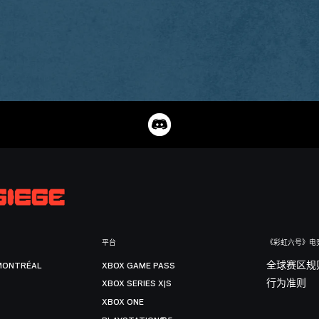
平台
《彩虹六号》电
MONTRÉAL
XBOX GAME PASS
全球赛区规
XBOX SERIES X|S
行为准则
XBOX ONE