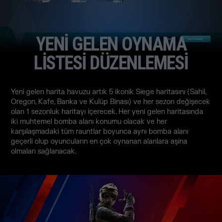
YENİ GELEN OYNAMA
LİSTESİ DÜZENLEMESİ
Yeni gelen harita havuzu artık 5 ikonik Siege haritasını (Sahil,
Oregon, Kafe, Banka ve Kulüp Binası) ve her sezon değişecek
olan 1 sezonluk haritayı içerecek. Her yeni gelen haritasında
iki muhtemel bomba alanı konumu olacak ve her
karşılaşmadaki tüm rauntlar boyunca aynı bomba alanı
geçerli olup oyuncuların en çok oynanan alanlara aşina
olmaları sağlanacak.