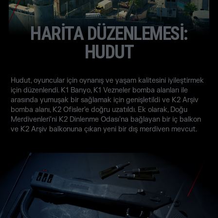
HARİTA DÜZENLEMESİ:
HUDUT
Hudut, oyuncular için oynanış ve yaşam kalitesini iyileştirmek
için düzenlendi. K1 Banyo, K1 Vezneler bomba alanları ile
arasında yumuşak bir sağlamak için genişletildi ve K2 Arşiv
bomba alanı, K2 Ofisler'e doğru uzatıldı. Ek olarak, Doğu
Merdivenleri'ni K2 Dinlenme Odası'na bağlayan bir iç balkon
ve K2 Arşiv balkonuna çıkan yeni bir dış merdiven mevcut.