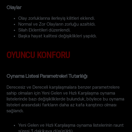
Olaylar
Olay zorluklarına ilerleyiş kilitleri eklendi.
Normal ve Zor Olayların zorluğu azaltıldı.
Silah Eklentileri düzenlendi.
Başka hayat kalitesi değişiklikleri yapıldı.
OYUNCU KONFORU
Oynama Listesi Parametreleri Tutarlılığı
Derecesiz ve Dereceli karşılaşmalara benzer parametrelere
sahip olmaları için Yeni Gelen ve Hızlı Karşılaşma oynama
listelerinde bazı değişikliklerde bulunduk, böylece bu oynama
listeleri arasındaki farkların daha az kafa karıştırıcı olması
sağlandı.
Yeni Gelen ve Hızlı Karşılaşma oynama listelerinin raunt
süresi 3 dakikaya düşürüldü.