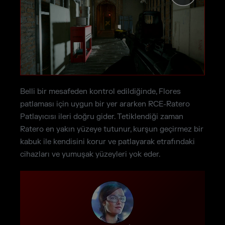
Belli bir mesafeden kontrol edildiğinde, Flores
patlaması için uygun bir yer ararken RCE-Ratero
Patlayıcısı ileri doğru gider. Tetiklendiği zaman
Ratero en yakın yüzeye tutunur, kurşun geçirmez bir
kabuk ile kendisini korur ve patlayarak etrafındaki
cihazları ve yumuşak yüzeyleri yok eder.