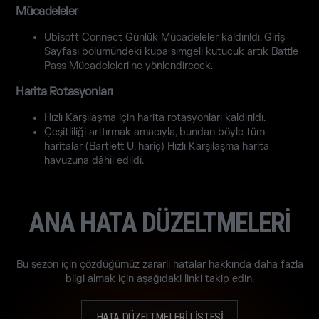
Mücadeleler
Ubisoft Connect Günlük Mücadeleler kaldırıldı. Giriş
Sayfası bölümündeki kupa simgeli kutucuk artık Battle
Pass Mücadeleleri'ne yönlendirecek.
Harita Rotasyonları
Hızlı Karşılaşma için harita rotasyonları kaldırıldı.
Çeşitliliği arttırmak amacıyla, bundan böyle tüm
haritalar (Bartlett U. hariç) Hızlı Karşılaşma harita
havuzuna dâhil edildi.
ANA HATA DÜZELTMELERİ
Bu sezon için çözdüğümüz zararlı hatalar hakkında daha fazla
bilgi almak için aşağıdaki linki takip edin.
HATA DÜZELTMELERİ LİSTESİ