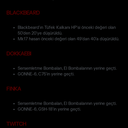
BLACKBEARD
Blackbeard'ın Tüfek Kalkanı HP'si önceki değeri olan
50'den 20'ye düşürüldü.
Mk17 hasarı önceki değeri olan 49'dan 40'a düşürüldü.
DOKKAEBI
Sersemletme Bombaları, El Bombalarının yerine geçti.
GONNE-6, C75'in yerine geçti.
FINKA
Sersemletme Bombaları, El Bombalarının yerine geçti.
GONNE-6, GSH-18'in yerine geçti.
TWITCH