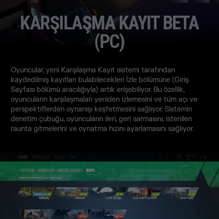
KARŞILAŞMA KAYIT BETA
(PC)
Oyuncular, yeni Karşılaşma Kayıt sistemi tarafından
kaydedilmiş kayıtları bulabilecekleri İzle bölümüne (Giriş
Sayfası bölümü aracılığıyla) artık erişebiliyor. Bu özellik,
oyuncuların karşılaşmaları yeniden izlemesini ve tüm açı ve
perspektiflerden oynanışı keşfetmesini sağlıyor. Sistemin
denetim çubuğu, oyuncuların ileri, geri sarmasını, istenilen
raunta gitmelerini ve oynatma hızını ayarlamasını sağlıyor.