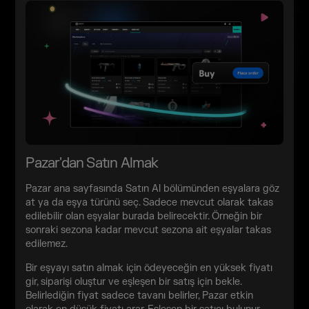
Pazar'dan Satın Almak
Pazar ana sayfasında Satın Al bölümünden eşyalara göz
at ya da eşya türünü seç. Sadece mevcut olarak takas
edilebilir olan eşyalar burada belirecektir. Örneğin bir
sonraki sezona kadar mevcut sezona ait eşyalar takas
edilemez.
Bir eşyayı satın almak için ödeyeceğin en yüksek fiyatı
gir, siparişi oluştur ve eşleşen bir satış için bekle.
Belirlediğin fiyat sadece tavanı belirler, Pazar etkin