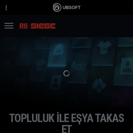
TOPLULUK ILE EŞYA TAKAS
ET