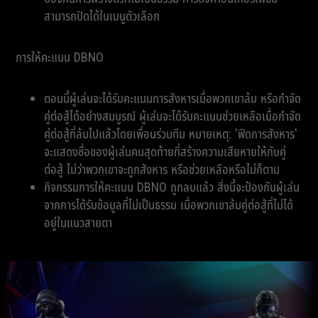
สามารถปิดได้ในเมนูตัวเลือก
การให้คะแนน DBNO
ตอนนี้ผู้เล่นจะได้รับคะแนนการสังหารเมื่อพวกเขาล้ม หรือกำจัด
คู่ต่อสู้ได้อย่างสมบูรณ์ ผู้เล่นจะได้รับคะแนนช่วยเหลือเมื่อกำจัด
คู่ต่อสู้ที่ล้มไปแล้วโดยเพื่อนร่วมทีม หมายเหตุ: 'ฟีดการสังหาร'
จะแสดงชื่อของผู้เล่นคนสุดท้ายที่สร้างความเสียหายให้กับคู่
ต่อสู้ ไม่ว่าพวกเขาจะถูกสังหาร หรือช่วยเหลือหรือไม่ก็ตาม
กิจกรรมการให้คะแนน DBNO ถูกลบแล้ว สิ่งนี้จะป้องกันผู้เล่น
จากการได้รับข้อมูลที่ไม่เป็นธรรม เมื่อพวกเขาล้มคู่ต่อสู้ที่ไม่ได้
อยู่ในแนวสายตา