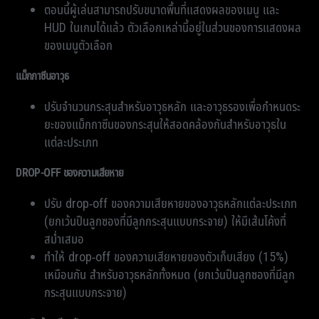
ตอนนี้ผู้เล่นสามารถปรับขนาดพื้นที่แสดงผลของเมนู และ
HUD ในเกมได้แล้ว ตัวเลือกเหล่านี้อยู่ในส่วนของการแสดงผล
ของเมนูตัวเลือก
แม็กกาซีนอาวุธ
ปรับจำนวนกระสุนสำหรับอาวุธหลัก และอาวุธรองเพื่อกำหนดระ
ยะของแม็กกาซีนของกระสุนให้สอดคล้องกันสำหรับอาวุธใน
แต่ละประเภท
DROP-OFF ของความเสียหาย
ปรับ drop-off ของความเสียหายของอาวุธหลักแต่ละประเภท
(ยกเว้นปืนลูกซองที่มีลูกกระสุนแบบกระจาย) ให้มีเส้นโค้งที่
สม่ำเสมอ
ทำให้ drop-off ของความเสียหายของตัวเก็บเสียง (15%)
เหมือนกัน สำหรับอาวุธหลักทั้งหมด (ยกเว้นปืนลูกซองที่มีลูก
กระสุนแบบกระจาย)