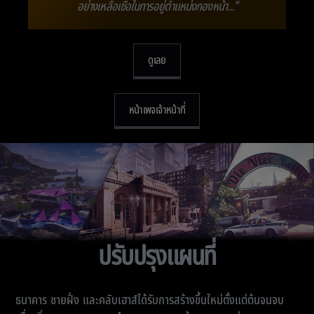
อย่างเหลือเชื่อในการอยู่ตำแหน่งกองหน้า…”
ดูเลย
หน้าเพจเจ้าหน้าที่
ปรับปรุงแผนที่
ธนาคาร ชายฝั่ง และคลับเฮาส์ได้รับการสร้างขึ้นใหม่ตั้งแต่ต้นจนจบ