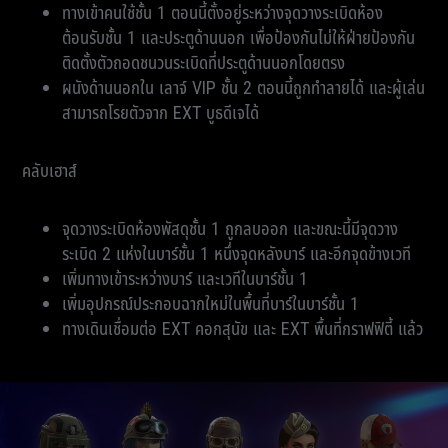
ทางเข้าคนใช้ชั้น 1 ตอนนี้ตั้งอยู่ระหว่างจุดวางระเบิดห้อง
ต้อนรับชั้น 1 และประตูด้านนอก เพื่อป้องกันไม่ให้ฝ่ายป้องกัน
ติดตั้งตัวถอดชนวนระเบิดที่ประตูด้านนอกโดยตรง
ผนังด้านนอกใน เลาจ์ VIP ชั้น 2 ตอนนี้ถูกทำลายได้ และผู้เล่น
สามารถโรยตัวจาก EXT บูธดีเจได้
คลับเฮาส์
จุดวางระเบิดห้องพัสดุชั้น 1 ถูกลบออก และขณะนี้มีจุดวาง
ระเบิด 2 แห่งในบาร์ชั้น 1 หนึ่งจุดหลังบาร์ และอีกจุดข้างเวที
เพิ่มทางเข้าระหว่างบาร์ และเวทีในบาร์ชั้น 1
เพิ่มอุปกรณ์ประกอบฉากใหม่ในพื้นที่บาร์ในบาร์ชั้น 1
ทางเดินเชื่อมต่อ EXT คอกสุนัข และ EXT พื้นที่กราฟฟิตี้ แล้ว