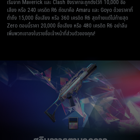
เริ่มจาก Maverick และ Clash ซึ่งราคาจะถูกตั้งไว้ที่ 10,000 ชื่อ
เสียง หรือ 240 เครดิต R6 ถัดมาคือ Amaru และ Goyo ด้วยราคาที่
ต่ำถึง 15,000 ชื่อเสียง หรือ 360 เครดิต R6 สุดท้ายแต่ไม่ท้ายสุด
Zero ตอนนี้ราคา 20,000 ชื่อเสียง หรือ 480 เครดิต R6 อย่าลืม
เพิ่มพวกเขาลงในรายชื่อเจ้าหน้าที่ส่วนตัวของคุณ!