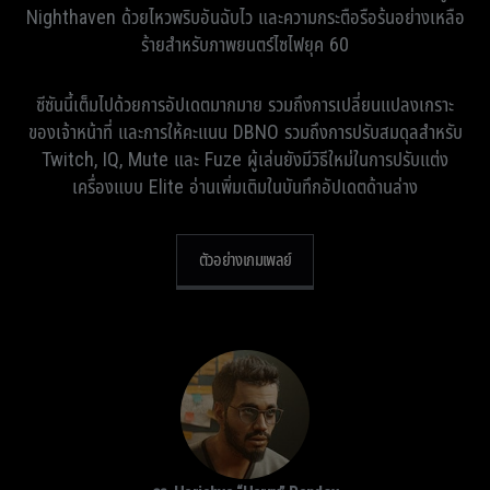
Nighthaven ด้วยไหวพริบอันฉับไว และความกระตือรือร้นอย่างเหลือ
ร้ายสำหรับภาพยนตร์ไซไฟยุค 60
ซีซันนี้เต็มไปด้วยการอัปเดตมากมาย รวมถึงการเปลี่ยนแปลงเกราะ
ของเจ้าหน้าที่ และการให้คะแนน DBNO รวมถึงการปรับสมดุลสำหรับ
Twitch, IQ, Mute และ Fuze ผู้เล่นยังมีวิธีใหม่ในการปรับแต่ง
เครื่องแบบ Elite อ่านเพิ่มเติมในบันทึกอัปเดตด้านล่าง
ตัวอย่างเกมเพลย์