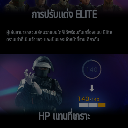
การปรับแต่ง ELITE
ผู้เล่นสามารถสวมใส่หมวกแบบใดก็ได้พร้อมกับเครื่องแบบ Elite
ตราบเท่าที่เป็นเจ้าของ และเป็นของเจ้าหน้าที่รายเดียวกัน
HP แทนที่เกราะ