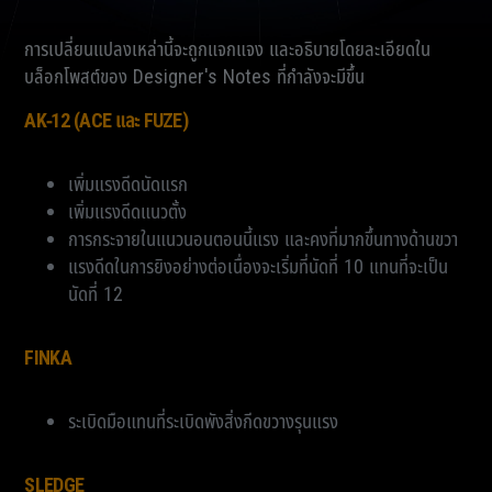
การเปลี่ยนแปลงเหล่านี้จะถูกแจกแจง และอธิบายโดยละเอียดใน
บล็อกโพสต์ของ Designer's Notes ที่กำลังจะมีขึ้น
AK-12 (ACE และ FUZE)
เพิ่มแรงดีดนัดแรก
เพิ่มแรงดีดแนวตั้ง
การกระจายในแนวนอนตอนนี้แรง และคงที่มากขึ้นทางด้านขวา
แรงดีดในการยิงอย่างต่อเนื่องจะเริ่มที่นัดที่ 10 แทนที่จะเป็น
นัดที่ 12
FINKA
ระเบิดมือแทนที่ระเบิดพังสิ่งกีดขวางรุนแรง
SLEDGE