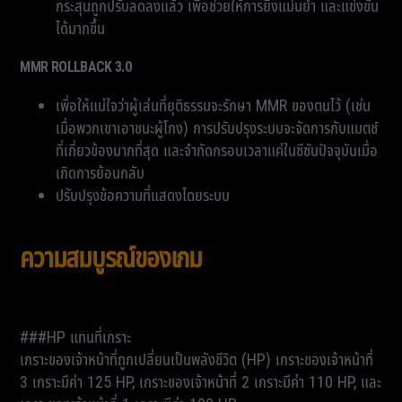
กระสุนถูกปรับลดลงแล้ว เพื่อช่วยให้การยิงแม่นยำ และแข่งขัน
ได้มากขึ้น
MMR ROLLBACK 3.0
เพื่อให้แน่ใจว่าผู้เล่นที่ยุติธรรมจะรักษา MMR ของตนไว้ (เช่น
เมื่อพวกเขาเอาชนะผู้โกง) การปรับปรุงระบบจะจัดการกับแมตช์
ที่เกี่ยวข้องมากที่สุด และจำกัดกรอบเวลาแค่ในซีซันปัจจุบันเมื่อ
เกิดการย้อนกลับ
ปรับปรุงข้อความที่แสดงโดยระบบ
ความสมบูรณ์ของเกม
###HP แทนที่เกราะ
เกราะของเจ้าหน้าที่ถูกเปลี่ยนเป็นพลังชีวิต (HP) เกราะของเจ้าหน้าที่
3 เกราะมีค่า 125 HP, เกราะของเจ้าหน้าที่ 2 เกราะมีค่า 110 HP, และ