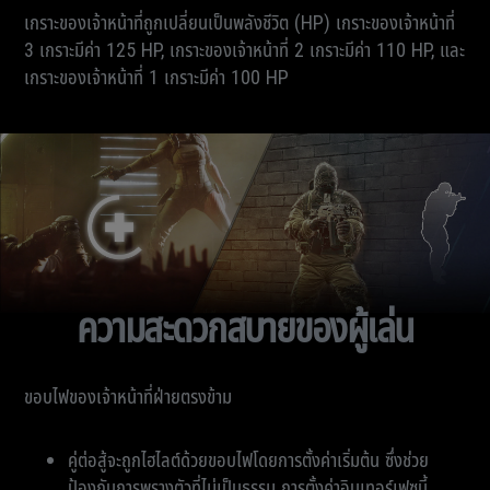
เกราะของเจ้าหน้าที่ถูกเปลี่ยนเป็นพลังชีวิต (HP) เกราะของเจ้าหน้าที่
3 เกราะมีค่า 125 HP, เกราะของเจ้าหน้าที่ 2 เกราะมีค่า 110 HP, และ
เกราะของเจ้าหน้าที่ 1 เกราะมีค่า 100 HP
ความสะดวกสบายของผู้เล่น
ขอบไฟของเจ้าหน้าที่ฝ่ายตรงข้าม
คู่ต่อสู้จะถูกไฮไลต์ด้วยขอบไฟโดยการตั้งค่าเริ่มต้น ซึ่งช่วย
ป้องกันการพรางตัวที่ไม่เป็นธรรม การตั้งค่าอินเทอร์เฟซนี้