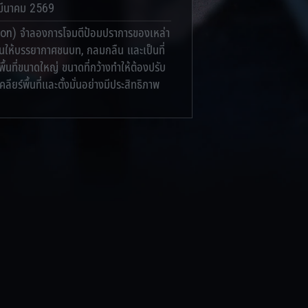
มีนาคม 2569
on) จำลองการโจมตีป้อมปราการของเหล่า
มันให้บรรยากาศชนบท, กลมกลืน และเป็นที่
พื้นที่ขนาดใหญ่ ขนาดที่กว้างทำให้ต้องปรับ
ลียร์พื้นที่และตั้งมั่นอย่างมีประสิทธิภาพ