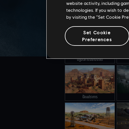
website activity, including ga
technologies. If you wish to d
by visiting the “Set Cookie Pr
คลับเฮาส์
Set Cookie
Preferences
ปฏิบัติการระยะประชิด
ป้อมปราการ