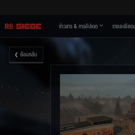
ข่าวสาร & การอัปเดต
รายละเอียด
ย้อนกลับ