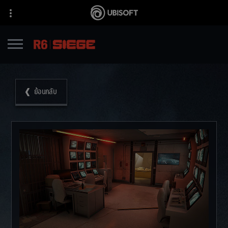
ย้อนกลับ