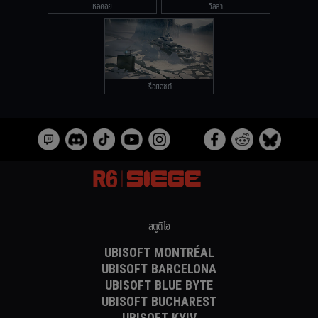
หอคอย
วิลล่า
เรือยอชต์
สตูดิโอ
UBISOFT MONTRÉAL
UBISOFT BARCELONA
UBISOFT BLUE BYTE
UBISOFT BUCHAREST