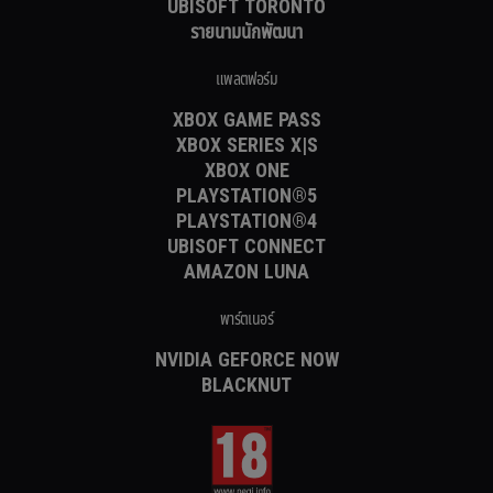
UBISOFT TORONTO
รายนามนักพัฒนา
แพลตฟอร์ม
XBOX GAME PASS
XBOX SERIES X|S
XBOX ONE
PLAYSTATION®5
PLAYSTATION®4
UBISOFT CONNECT
AMAZON LUNA
พาร์ตเนอร์
NVIDIA GEFORCE NOW
BLACKNUT