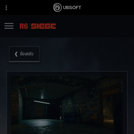
ย้อนกลับ