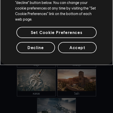
“decline” button below. You can change your
คานาล
โอเรกอน
cookie preferences at any time by visiting the “Set
Cookie Preferences” link on the bottom of each
web page.
Set Cookie Preferences
เอ้าท์แบ็ค
เครื่องบินประธานาธิบดี
Decline
Accept
ตึกสูง
สวนสนุก
หอคอย
วิลล่า