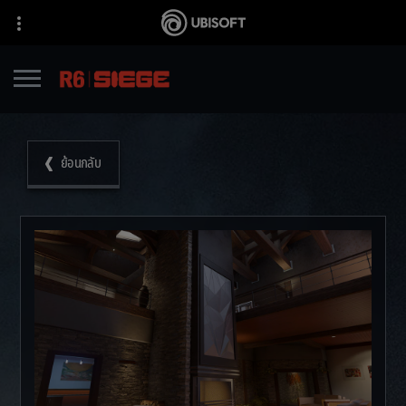
ย้อนกลับ