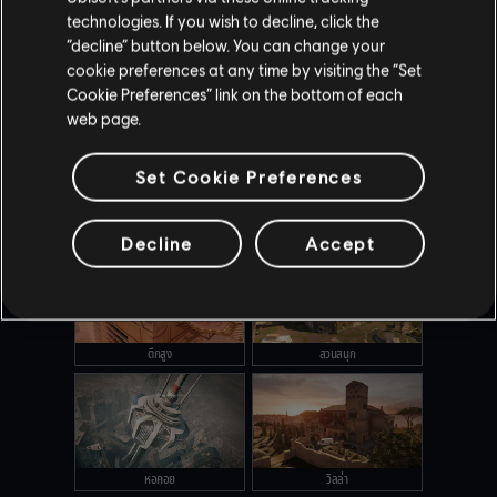
technologies. If you wish to decline, click the
“decline” button below. You can change your
cookie preferences at any time by visiting the “Set
Cookie Preferences” link on the bottom of each
คานาล
โอเรกอน
web page.
Set Cookie Preferences
เอ้าท์แบ็ค
เครื่องบินประธานาธิบดี
Decline
Accept
ตึกสูง
สวนสนุก
หอคอย
วิลล่า