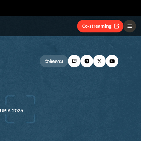
Co-streaming
ติดตาม