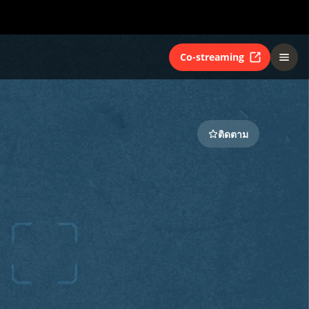
Co-streaming
ติดตาม