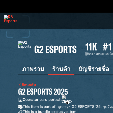
11K
#1
G2 ESPORTS
ผู้ติดตาม
คะแนนนิ
ภาพรวม
ร้านค้า
บัญชีรายชื่อ
ย้อนกลับ
G2 ESPORTS 2025
Operator card portrait
This item is part of: ชุดอาวุธ G2 ESPORTS '25, ชุดจั
This is a bundle-exclusive item