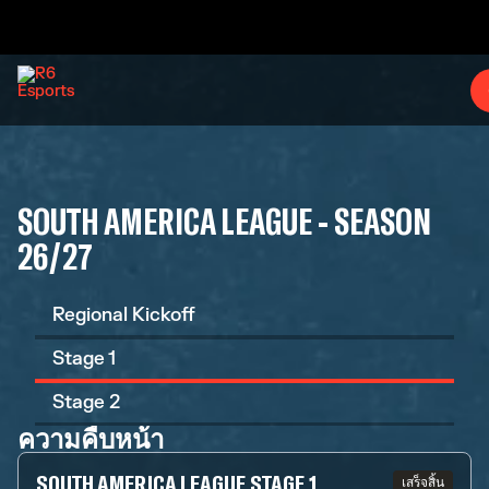
SOUTH AMERICA LEAGUE - SEASON
26/27
Regional Kickoff
Stage 1
Stage 2
ความคืบหน้า
SOUTH AMERICA LEAGUE STAGE 1
เสร็จสิ้น