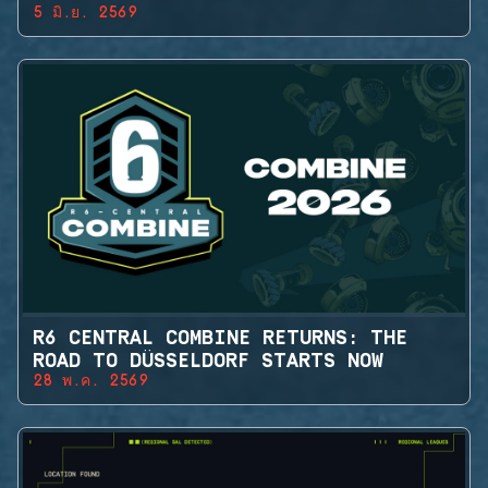
5 มิ.ย. 2569
R6 CENTRAL COMBINE RETURNS: THE
ROAD TO DÜSSELDORF STARTS NOW
28 พ.ค. 2569