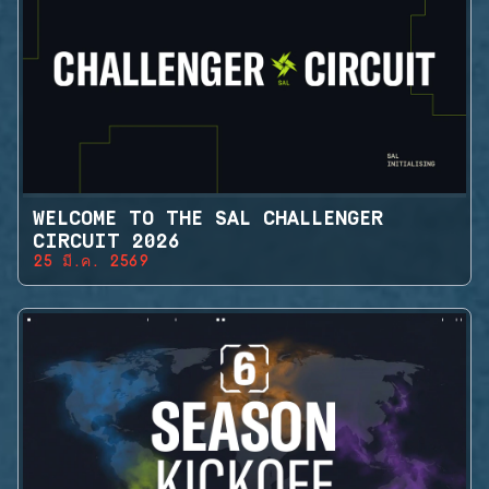
WELCOME TO THE SAL CHALLENGER
CIRCUIT 2026
25 มี.ค. 2569