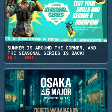
SUMMER IS AROUND THE CORNER, AND
THE SEASONAL SERIES IS BACK!
18 มิ.ย. 2569