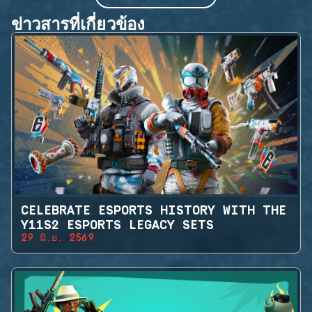
ข่าวสารที่เกี่ยวข้อง
CELEBRATE ESPORTS HISTORY WITH THE
Y11S2 ESPORTS LEGACY SETS
29 มิ.ย. 2569