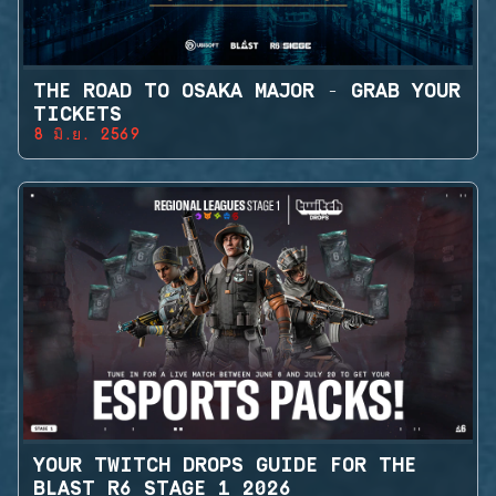
THE ROAD TO OSAKA MAJOR - GRAB YOUR
TICKETS
8 มิ.ย. 2569
YOUR TWITCH DROPS GUIDE FOR THE
BLAST R6 STAGE 1 2026