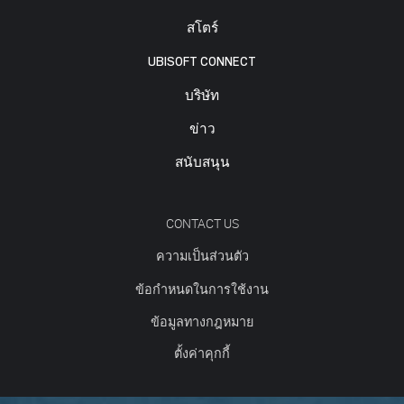
สโตร์
UBISOFT CONNECT
บริษัท
ข่าว
สนับสนุน
CONTACT US
ความเป็นส่วนตัว
ข้อกำหนดในการใช้งาน
ข้อมูลทางกฎหมาย
ตั้งค่าคุกกี้