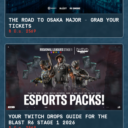
THE ROAD TO OSAKA MAJOR - GRAB YOUR
TICKETS
8 มิ.ย. 2569
YOUR TWITCH DROPS GUIDE FOR THE
BLAST R6 STAGE 1 2026