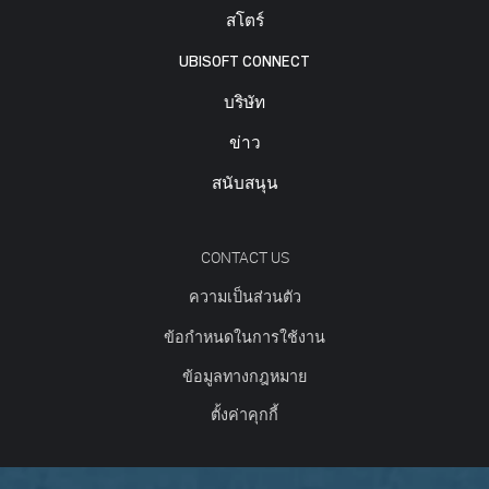
สโตร์
UBISOFT CONNECT
บริษัท
ข่าว
สนับสนุน
CONTACT US
ความเป็นส่วนตัว
ข้อกำหนดในการใช้งาน
ข้อมูลทางกฎหมาย
ตั้งค่าคุกกี้