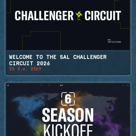
WELCOME TO THE SAL CHALLENGER
CIRCUIT 2026
25 มี.ค. 2569