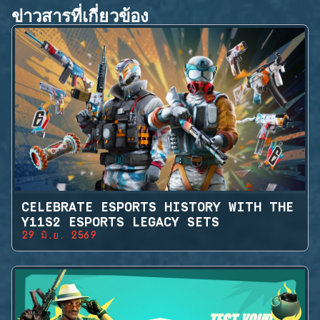
ข่าวสารที่เกี่ยวข้อง
CELEBRATE ESPORTS HISTORY WITH THE
Y11S2 ESPORTS LEGACY SETS
29 มิ.ย. 2569