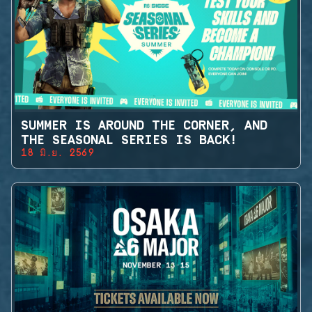
SUMMER IS AROUND THE CORNER, AND
THE SEASONAL SERIES IS BACK!
18 มิ.ย. 2569