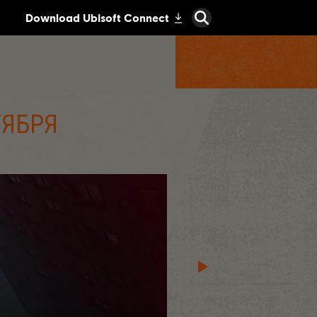
ТЯБРЯ