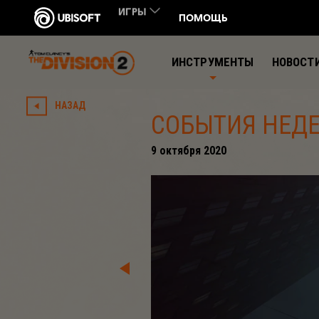
ИНСТРУМЕНТЫ
НОВОСТ
НАЗАД
СОБЫТИЯ НЕДЕЛ
9
октября
2020