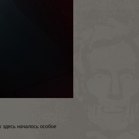
х здесь началось особое