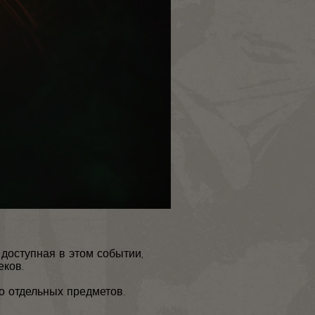
 доступная в этом событии,
еков.
о отдельных предметов.