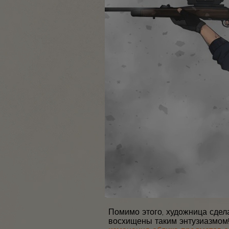
Помимо этого, художница сдел
восхищены таким энтузиазмом!