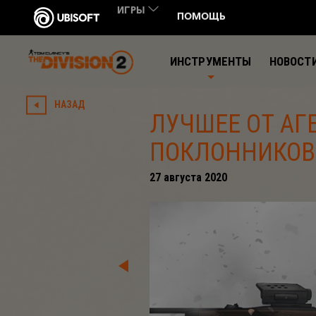
ИНСТРУМЕНТЫ
НОВОСТ
НАЗАД
ЛУЧШЕЕ ОТ АГ
ПОКЛОННИКОВ
27
августа
2020