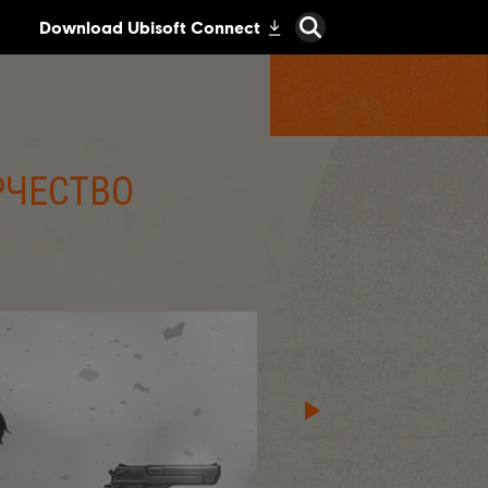
РЧЕСТВО