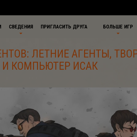
И
СВЕДЕНИЯ
ПРИГЛАСИТЬ ДРУГА
БОЛЬШЕ ИГР
ЕНТОВ: ЛЕТНИЕ АГЕНТЫ, ТВО
 И КОМПЬЮТЕР ИСАК