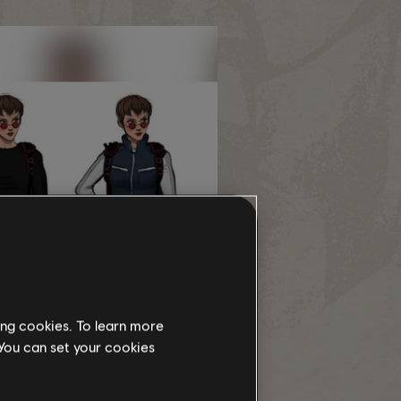
ing cookies. To learn more
 You can set your cookies