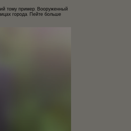
ий тому пример. Вооруженный
лицах города. Пейте больше