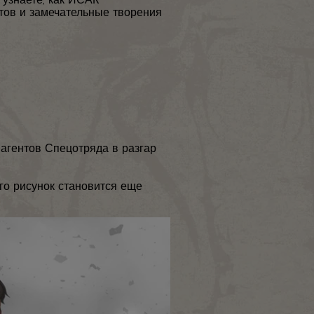
тов и замечательные творения
 агентов Спецотряда в разгар
го рисунок становится еще