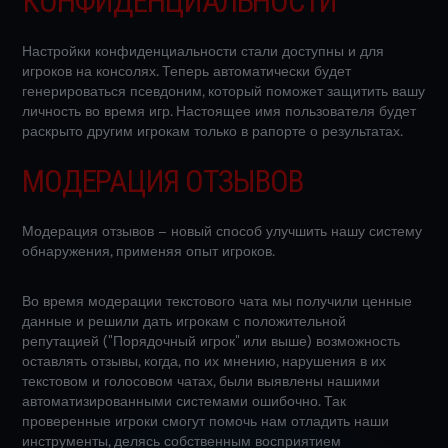
КОНФИДЕНЦИАЛЬНОСТИ
Настройки конфиденциальности стали доступны и для
игроков на консолях. Теперь автоматически будет
генерироваться псевдоним, который поможет защитить вашу
личность во время игр. Настоящее имя пользователя будет
раскрыто другим игрокам только в рапорте о результатах.
МОДЕРАЦИЯ ОТЗЫВОВ
Модерация отзывов – новый способ улучшить нашу систему
обнаружения, применяя опыт игроков.
Во время модерации текстового чата мы получили ценные
данные и решили дать игрокам с положительной
репутацией ("Порядочный игрок" или выше) возможность
оставлять отзывы, когда, по их мнению, нарушения в их
текстовом и голосовом чатах, были выявлены нашими
автоматизированными системами ошибочно. Так
проверенные игроки смогут помочь нам отладить наши
инструменты, делясь собственным восприятием