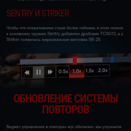
SENTRY И STRIKER
Чтобы эти оперативники стали более гибкими, в этом сезоне
к основному оружию Sentry добавлен дробовик TCSG12, а у
Striker появилась марксманская винтовка SR-25.
ОБНОВЛЕНИЕ СИСТЕМЫ
ПОВТОРОВ
Виджет управления в повторах игр обновлен: мы улучшили