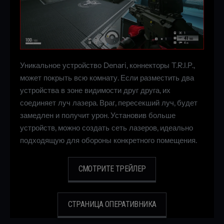
Уникальное устройство Denari, коннекторы T.R.I.P.,
может покрыть всю комнату. Если разместить два
устройства в зоне видимости друг друга, их
соединяет луч лазера. Враг, пересекший луч, будет
замедлен и получит урон. Установив больше
устройств, можно создать сеть лазеров, идеально
подходящую для обороны конкретного помещения.
СМОТРИТЕ ТРЕЙЛЕР
СТРАНИЦА ОПЕРАТИВНИКА