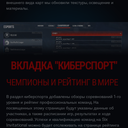
внешнего вида карт мы обновили текстуры, освещение и
материалы.
ВКЛАДКА "КИБЕРСПОРТ"
ЧЕМПИОНЫ И РЕЙТИНГ В МИРЕ
В раздел киберспорта добавлены обзоры соревнований 1-го
уровня и рейтинг профессиональных команд. На
посвященных этому страницах будут указаны данные об
участниках, а также расписании игр, результатах и ходе
соревнований. Успехи и квалификацию команд на Six
Invitational можно будет отслеживать на странице рейтинга