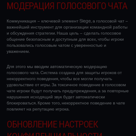
МОДЕРАЦИЯ ГОЛОСОВОГО ЧАТА
Коммуникация – ключевой элемент Siege, а голосовой чат –
важнейший инструмент для организации командной работы
и обсуждения стратегии. Наша цель – сделать голосовое
общение безопасным и доступным для всех, чтобы игроки
пользовались голосовым чатом с уверенностью и
уважением.
Для этого мы вводим автоматическую модерацию
голосового чата. Система создана для защиты игроков от
некорректного поведения, чтобы все могли получать
удовольствие от игры. За токсичное поведение в голосовом
чате игроки будут получать предупреждения, а за повторные
нарушения исходящий звук будет автоматически
блокироваться. Кроме того, некорректное поведение в чате
повлияет на репутацию игрока.
ОБНОВЛЕНИЕ НАСТРОЕК