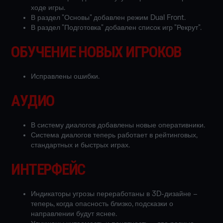
ходе игры.
В раздел "Основы" добавлен режим Dual Front.
В раздел "Подготовка" добавлен список игр "Рекрут".
ОБУЧЕНИЕ НОВЫХ ИГРОКОВ
Исправлены ошибки.
АУДИО
В систему диалогов добавлены новые оперативники.
Система диалогов теперь работает в рейтинговых,
стандартных и быстрых играх.
ИНТЕРФЕЙС
Индикаторы угрозы переработаны в 3D-дизайне –
теперь, когда опасность близко, подсказки о
направлении будут яснее.