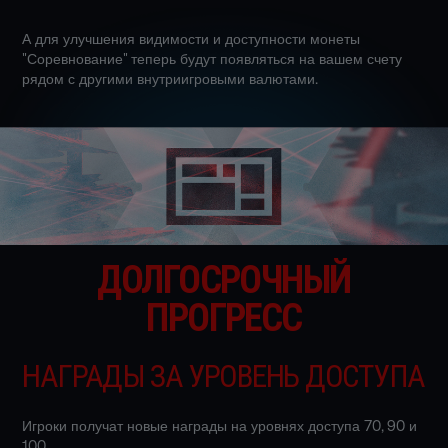
А для улучшения видимости и доступности монеты
"Соревнование" теперь будут появляться на вашем счету
рядом с другими внутриигровыми валютами.
ДОЛГОСРОЧНЫЙ
ПРОГРЕСС
НАГРАДЫ ЗА УРОВЕНЬ ДОСТУПА
Игроки получат новые награды на уровнях доступа 70, 90 и
100.