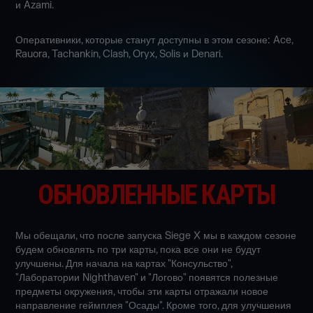
и Azami.
Оперативники, которые станут доступны в этом сезоне: Ace,
Rauora, Tachankin, Clash, Oryx, Solis и Denari.
ОБНОВЛЕННЫЕ КАРТЫ
Мы обещали, что после запуска Siege X мы в каждом сезоне
будем обновлять по три карты, пока все они не будут
улучшены. Для начала на картах "Консульство",
"Лаборатории Nighthaven" и "Логово" появятся полезные
предметы окружения, чтобы эти карты отражали новое
направление геймплея "Осады". Кроме того, для улучшения