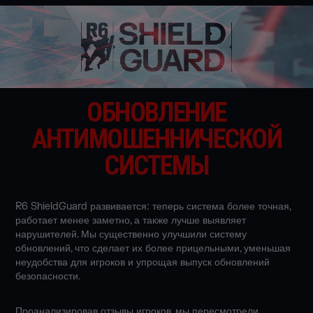
ОБНОВЛЕНИЕ
АНТИМОШЕННИЧЕСКОЙ
СИСТЕМЫ
R6 ShieldGuard развивается: теперь система более точная,
работает менее заметно, а также лучше выявляет
нарушителей. Мы существенно улучшили систему
обновлений, что сделает их более прицельными, уменьшая
неудобства для игроков и упрощая выпуск обновлений
безопасности.
Проанализировав отзывы игроков, мы пересмотрели