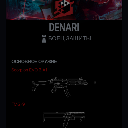
DENARI
БОЕЦ ЗАЩИТЫ
ОСНОВНОЕ ОРУЖИЕ
Scorpion EVO 3 A1
FMG-9