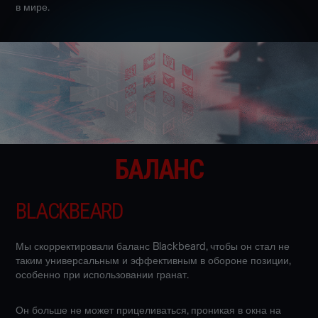
в мире.
БАЛАНС
BLACKBEARD
Мы скорректировали баланс Blackbeard, чтобы он стал не
таким универсальным и эффективным в обороне позиции,
особенно при использовании гранат.
Он больше не может прицеливаться, проникая в окна на