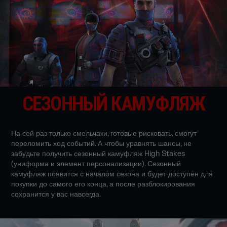
СЕЗОННЫЙ КАМУФЛЯЖ
На сей раз только смельчаки, готовые рисковать, смогут
переломить ход событий. А чтобы уравнять шансы, не
забудьте получить сезонный камуфляж High Stakes
(униформа и элемент персонализации). Сезонный
камуфляж появится с началом сезона и будет доступен для
покупки до самого его конца, а после разблокирования
сохранится у вас навсегда.