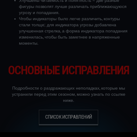
Улучшены читаемость и понятность – две разные
фигуры позволят лучше различать приближающуюся
угрозу и попадания.
Чтобы индикаторы было легче различить, контуры
стали толще; для индикатора угрозы добавлена
улучшенная стрелка, а форма индикатора попадания
изменилась, чтобы быть заметнее в напряженные
моменты.
ОСНОВНЫЕ ИСПРАВЛЕНИЯ
Подробности о раздражающих неполадках, которые мы
устранили перед этим сезоном, можно узнать по ссылке
ниже.
СПИСОК ИСПРАВЛЕНИЙ