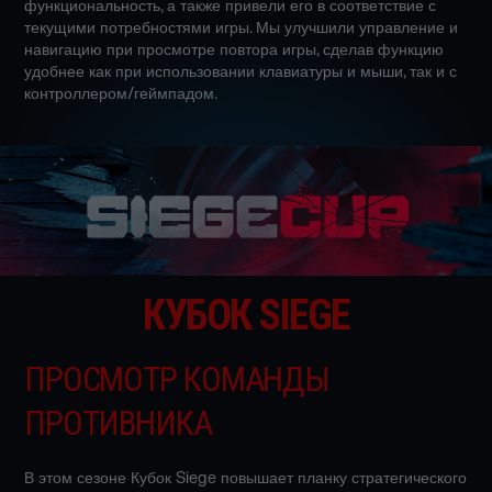
функциональность, а также привели его в соответствие с
текущими потребностями игры. Мы улучшили управление и
навигацию при просмотре повтора игры, сделав функцию
удобнее как при использовании клавиатуры и мыши, так и с
контроллером/геймпадом.
КУБОК SIEGE
ПРОСМОТР КОМАНДЫ
ПРОТИВНИКА
В этом сезоне Кубок Siege повышает планку стратегического