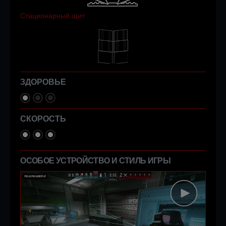
Стационарный щит
ЗДОРОВЬЕ
СКОРОСТЬ
ОСОБОЕ УСТРОЙСТВО И СТИЛЬ ИГРЫ