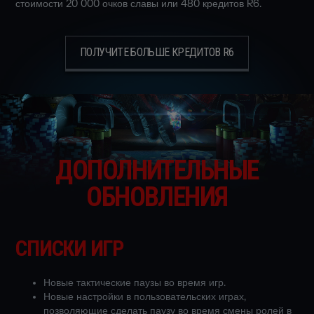
стоимости 20 000 очков славы или 480 кредитов R6.
ПОЛУЧИТЕ БОЛЬШЕ КРЕДИТОВ R6
ДОПОЛНИТЕЛЬНЫЕ
ОБНОВЛЕНИЯ
СПИСКИ ИГР
Новые тактические паузы во время игр.
Новые настройки в пользовательских играх,
позволяющие сделать паузу во время смены ролей в