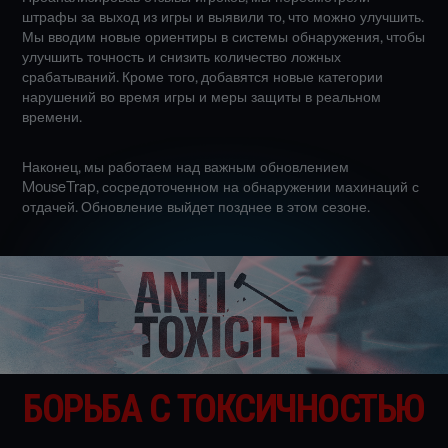
штрафы за выход из игры и выявили то, что можно улучшить.
Мы вводим новые ориентиры в системы обнаружения, чтобы
улучшить точность и снизить количество ложных
срабатываний. Кроме того, добавятся новые категории
нарушений во время игры и меры защиты в реальном
времени.
Наконец, мы работаем над важным обновлением
MouseTrap, сосредоточенном на обнаружении махинаций с
отдачей. Обновление выйдет позднее в этом сезоне.
БОРЬБА С ТОКСИЧНОСТЬЮ