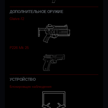
ДОПОЛНИТЕЛЬНОЕ ОРУЖИЕ
Glaive-12
P226 Mk 25
УСТРОЙСТВО
Блокировщик наблюдения