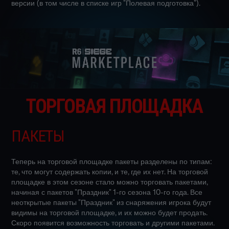
версии (в том числе в списке игр "Полевая подготовка").
ТОРГОВАЯ ПЛОЩАДКА
ПАКЕТЫ
Теперь на торговой площадке пакеты разделены по типам:
те, что могут содержать копии, и те, где их нет. На торговой
площадке в этом сезоне стало можно торговать пакетами,
начиная с пакетов "Праздник" 1-го сезона 10-го года. Все
неоткрытые пакеты "Праздник" из снаряжения игрока будут
видимы на торговой площадке, и их можно будет продать.
Скоро появится возможность торговать и другими пакетами.