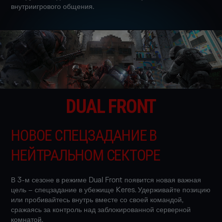
внутриигрового общения.
DUAL FRONT
НОВОЕ СПЕЦЗАДАНИЕ В
НЕЙТРАЛЬНОМ СЕКТОРЕ
В 3-м сезоне в режиме Dual Front появится новая важная
цель – спецзадание в убежище Keres. Удерживайте позицию
или пробивайтесь внутрь вместе со своей командой,
сражаясь за контроль над заблокированной серверной
комнатой.