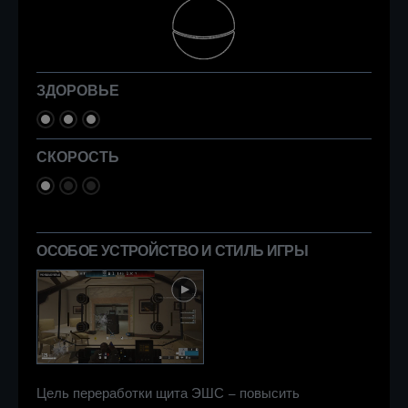
ЗДОРОВЬЕ
СКОРОСТЬ
ОСОБОЕ УСТРОЙСТВО И СТИЛЬ ИГРЫ
Цель переработки щита ЭШС – повысить