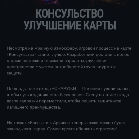
КОНСУЛЬСТВО
УЛУЧШЕНИЕ КАРТЫ
Несмотря на мрачную атмосферу, игровой процесс на карте
«Консульство» станет лучше. Разработчики достали с полок
старые чертежи и отыскали варианты улучшения
пространства с учетом потребностей групп штурма и
защиты.
Площадь точки входа «СНАРУЖИ — Полиция» увеличилась,
чтобы путь к зданию стал безопаснее. Стену на точке входа
возле заправки переместили, чтобы лишить защитников
излишнего преимущества.
На точках «Кассы» и « Архивы» теперь также можно будет
закладывать заряд. Самое время обновить стратегии!