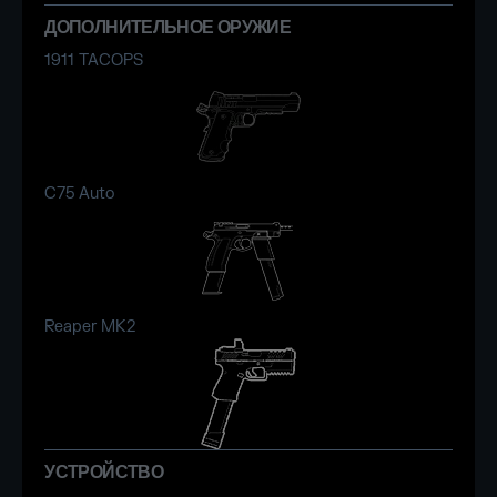
ДОПОЛНИТЕЛЬНОЕ ОРУЖИЕ
1911 TACOPS
C75 Auto
Reaper MK2
УСТРОЙСТВО