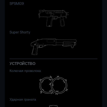
SPSMG9
Super Shorty
УСТРОЙСТВО
Колючая проволока
Ударная граната