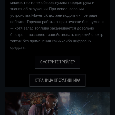
множество точек обзора, нужны твердая рука и
знания об окружении. При использовании
устройства Maverick должен подойти к преграде
поближе. Горелка работает практически бесшумно и
— хотя запас топлива заканчивается довольно
быстро — позволяет задействовать широкий спектр
тактик без применения каких-либо цифровых
средств.
СМОТРИТЕ ТРЕЙЛЕР
СТРАНИЦА ОПЕРАТИВНИКА