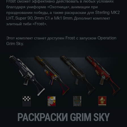
Frost сможет эффективно действовать в любых условиях
благодаря униформе «Охотница», анимации при
праздновании победы, а также раскраскам для Sterling MK2
LHT, Super 90, 9mm C1 и Mk1 9mm. Дополнит комплект
элитный тиби «Frost».
Этот комплект станет доступен Frost с запуском Operation
Grim Sky.
РАСКРАСКИ GRIM SKY