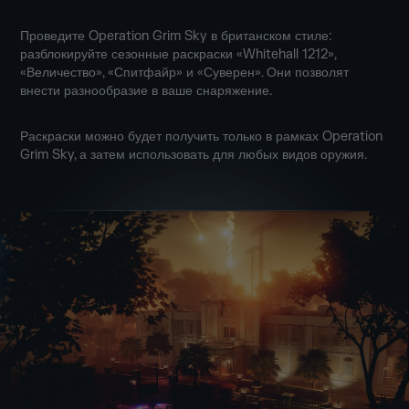
Проведите Operation Grim Sky в британском стиле:
разблокируйте сезонные раскраски «Whitehall 1212»,
«Величество», «Спитфайр» и «Суверен». Они позволят
внести разнообразие в ваше снаряжение.
Раскраски можно будет получить только в рамках Operation
Grim Sky, а затем использовать для любых видов оружия.