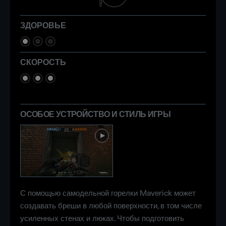
ЗДОРОВЬЕ
СКОРОСТЬ
ОСОБОЕ УСТРОЙСТВО И СТИЛЬ ИГРЫ
С помощью самодельной горелки Maverick может
создавать бреши в любой поверхности, в том числе
усиленных стенах и люках. Чтобы подготовить