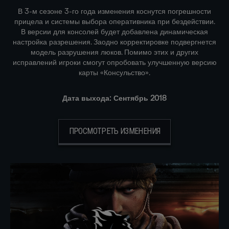
В 3-м сезоне 3-го года изменения коснутся погрешности
прицела и системы выбора оперативника при бездействии.
В версии для консолей будет добавлена динамическая
настройка разрешения. Заодно корректировке подвергнется
модель разрушения люков. Помимо этих и других
исправлений игроки смогут опробовать улучшенную версию
карты «Консульство».
Дата выхода: Сентябрь 2018
ПРОСМОТРЕТЬ ИЗМЕНЕНИЯ