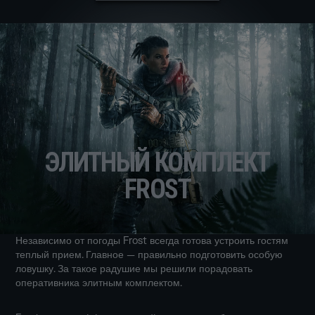
ЭЛИТНЫЙ КОМПЛЕКТ
FROST
Независимо от погоды Frost всегда готова устроить гостям
теплый прием. Главное — правильно подготовить особую
ловушку. За такое радушие мы решили порадовать
оперативника элитным комплектом.