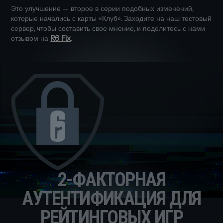
Это улучшение — второе в серии подобных изменений,
которые начались с карты «Клуб». Заходите на наш тестовый
сервер, чтобы составить свое мнение, и поделитесь с нами
отзывом на
R6 Fix
.
2-ФАКТОРНАЯ
АУТЕНТИФИКАЦИЯ ДЛЯ
РЕЙТИНГОВЫХ ИГР