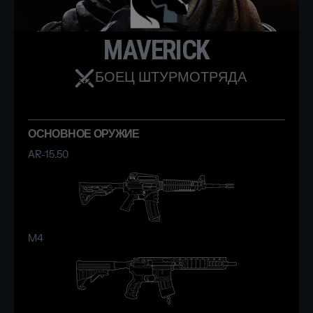
MAVERICK
БОЕЦ ШТУРМОТРЯДА
ОСНОВНОЕ ОРУЖИЕ
AR-15.50
M4