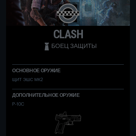
CLASH
БОЕЦ ЗАЩИТЫ
ОСНОВНОЕ ОРУЖИЕ
ЩИТ ЭШС МК2
ДОПОЛНИТЕЛЬНОЕ ОРУЖИЕ
P-10C