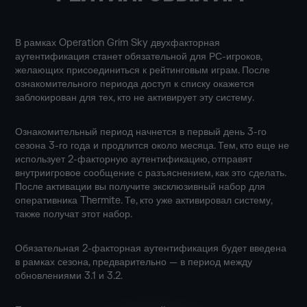
В рамках Operation Grim Sky двухфакторная
аутентификация станет обязательной для РС-игроков,
желающих присоединиться к рейтинговым играм. После
ознакомительного периода доступ к списку окажется
заблокирован для тех, кто не активирует эту систему.
Ознакомительный период начнется в первый день 3-го
сезона 3-го года и продлится около месяца. Тем, кто еще не
использует 2-факторную аутентификацию, отправят
внутриигровое сообщение с разъяснением, как это сделать.
После активации вы получите эксклюзивный набор для
оперативника Thermite. Те, кто уже активировал систему,
также получат этот набор.
Обязательная 2-факторная аутентификация будет введена
в рамках сезона, предварительно — в период между
обновлениями 3.1 и 3.2.