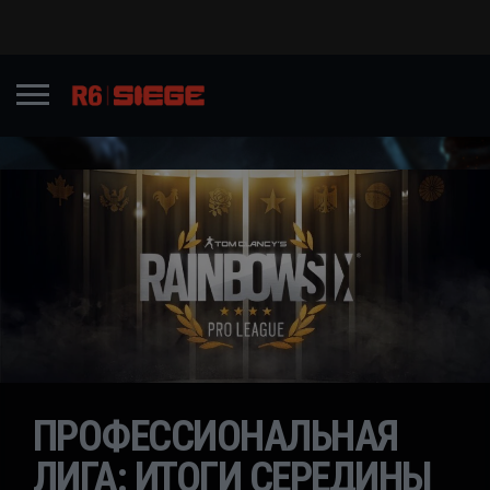
ПРОФЕССИОНАЛЬНАЯ
ЛИГА: ИТОГИ СЕРЕДИНЫ