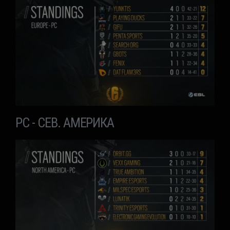
PC - СЕВ. АМЕРИКА